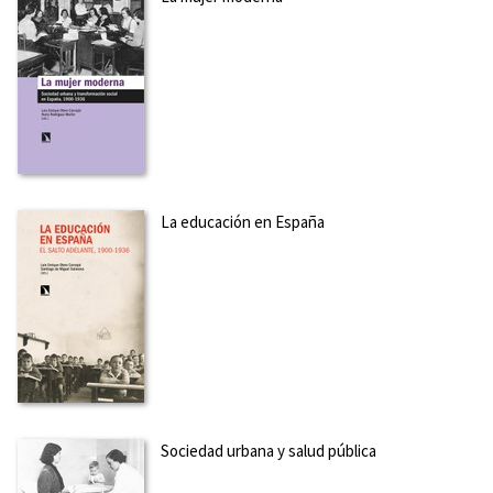
La educación en España
Sociedad urbana y salud pública