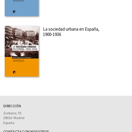
La sociedad urbana en España,
1900-1936
DIRECCIÓN
Zurbano, 76
28010
Madrid
España
CONTACTA CON NOSOTROS