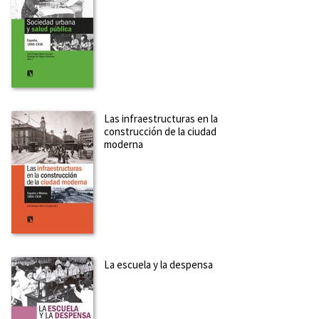
Las infraestructuras en la
construcción de la ciudad
moderna
La escuela y la despensa