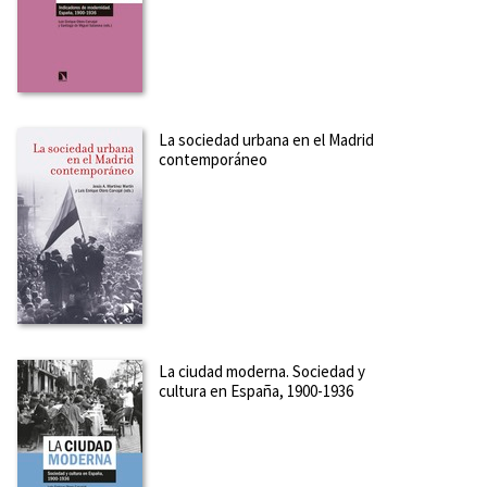
La sociedad urbana en el Madrid
contemporáneo
La ciudad moderna. Sociedad y
cultura en España, 1900-1936