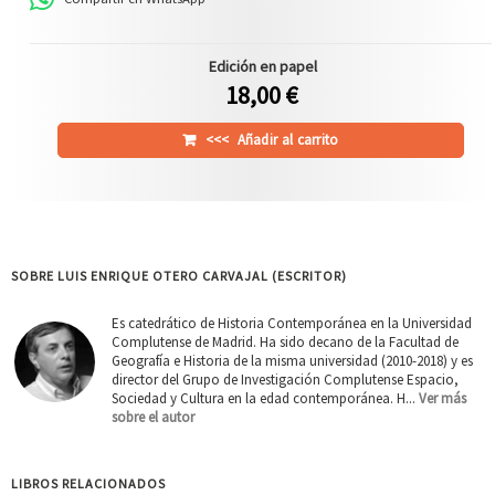
Edición en papel
18,00 €
<<<
Añadir al carrito
SOBRE LUIS ENRIQUE OTERO CARVAJAL (ESCRITOR)
Es catedrático de Historia Contemporánea en la Universidad
Complutense de Madrid. Ha sido decano de la Facultad de
Geografía e Historia de la misma universidad (2010-2018) y es
director del Grupo de Investigación Complutense Espacio,
Sociedad y Cultura en la edad contemporánea. H...
Ver más
sobre el autor
LIBROS RELACIONADOS