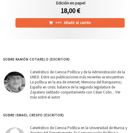
Edición en papel
18,00 €
<<<
Añadir al carrito
SOBRE RAMÓN COTARELO (ESCRITOR)
Catedrático de Ciencia Política y de la Administración de la
UNED. Entre sus publicaciones más recientes se encuentran
La política en la era de internet; Memoria del franquismo;
España en crisis: balance de la segunda legislatura de
Zapatero (editado conjuntamente con César Colin...
Ver
más sobre el autor
SOBRE ISMAEL CRESPO (ESCRITOR)
Catedrático de Ciencia Política en la Universidad de Murcia y
director del Departamento de Comunicación Política e