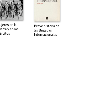
jeres en la
Breve historia de
erra y en los
las Brigadas
ércitos
Internacionales