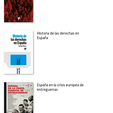
Historia de las derechas en
España
España en la crisis europea de
entreguerras