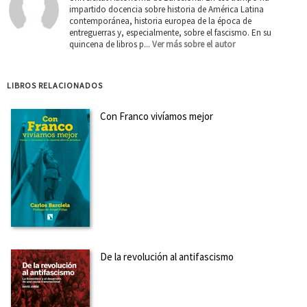
impartido docencia sobre historia de América Latina
contemporánea, historia europea de la época de
entreguerras y, especialmente, sobre el fascismo. En su
quincena de libros p...
Ver más sobre el autor
LIBROS RELACIONADOS
Con Franco vivíamos mejor
De la revolución al antifascismo