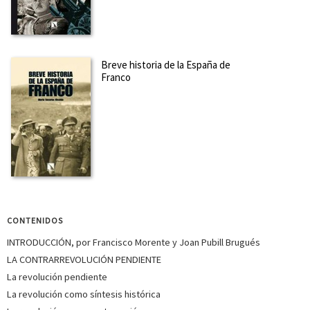
Breve historia de la España de
Franco
CONTENIDOS
INTRODUCCIÓN, por Francisco Morente y Joan Pubill Brugués
LA CONTRARREVOLUCIÓN PENDIENTE
La revolución pendiente
La revolución como síntesis histórica