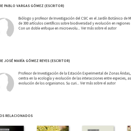
RE PABLO VARGAS GÓMEZ (ESCRITOR)
Biólogo y profesor de Investigación del CSIC en el Jardín Botánico de 
de 300 artículos científicos sobre biodiversidad y evolución en regione
Con un doble enfoque en microevolu...
Ver más sobre el autor
E JOSÉ MARÍA GÓMEZ REYES (ESCRITOR)
Profesor de Investigación de la Estación Experimental de Zonas Áridas,
centra en la ecología y evolución de las interacciones entre especies, as
evolución de los organismos. Su curi...
Ver más sobre el autor
ROS RELACIONADOS