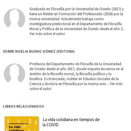
Graduada en Filosofía por la Universidad de Oviedo (2017) y
tiene un Máster en Formación del Profesorado (2018) por la
misma universidad. Actualmente trabaja como
investigadora predoctoral en el Departamento de Filosofía
Moral y Política de la Universidad de Oviedo desde el año 2...
Ver más sobre el autor
SOBRE NOELIA BUENO GÓMEZ (EDITORA)
Profesora del Departamento de Filosofía de la Universidad
de Oviedo desde el año 2017, donde imparte docencia en el
ámbito de la filosofía moral, la filosofía política y la
bioética. Es licenciada, máster en Estudios Sociales de la
Ciencia y doctora en Filosofía por la misma univ...
Ver más
sobre el autor
LIBROS RELACIONADOS
La vida cotidiana en tiempos de
la COVID