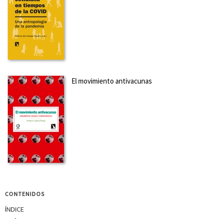
El movimiento antivacunas
CONTENIDOS
ÍNDICE