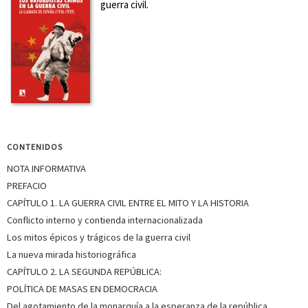
guerra civil.
CONTENIDOS
NOTA INFORMATIVA
PREFACIO
CAPÍTULO 1. LA GUERRA CIVIL ENTRE EL MITO Y LA HISTORIA
Conflicto interno y contienda internacionalizada
Los mitos épicos y trágicos de la guerra civil
La nueva mirada historiográfica
CAPÍTULO 2. LA SEGUNDA REPÚBLICA:
POLÍTICA DE MASAS EN DEMOCRACIA
Del agotamiento de la monarquía a la esperanza de la república