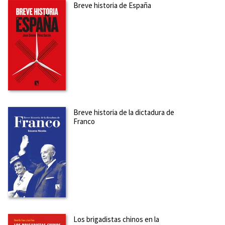
Breve historia de España
Breve historia de la dictadura de
Franco
Los brigadistas chinos en la