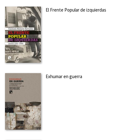
El Frente Popular de izquierdas
Exhumar en guerra