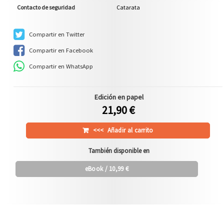
Contacto de seguridad
Catarata
Compartir en Twitter
Compartir en Facebook
Compartir en WhatsApp
Edición en papel
21,90 €
<<<
Añadir al carrito
También disponible en
eBook
/ 10,99 €