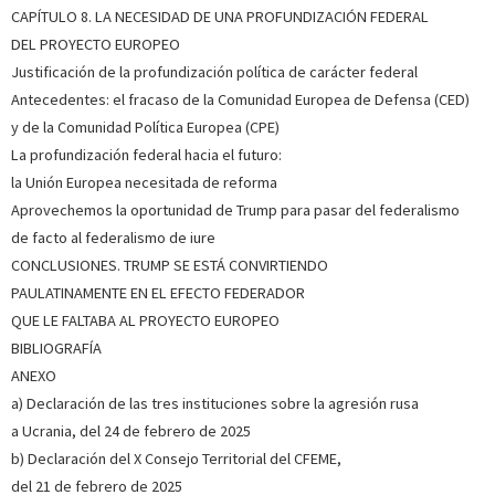
CAPÍTULO 8. LA NECESIDAD DE UNA PROFUNDIZACIÓN FEDERAL
DEL PROYECTO EUROPEO
Justificación de la profundización política de carácter federal
Antecedentes: el fracaso de la Comunidad Europea de Defensa (CED)
y de la Comunidad Política Europea (CPE)
La profundización federal hacia el futuro:
la Unión Europea necesitada de reforma
Aprovechemos la oportunidad de Trump para pasar del federalismo
de facto al federalismo de iure
CONCLUSIONES. TRUMP SE ESTÁ CONVIRTIENDO
PAULATINAMENTE EN EL EFECTO FEDERADOR
QUE LE FALTABA AL PROYECTO EUROPEO
BIBLIOGRAFÍA
ANEXO
a) Declaración de las tres instituciones sobre la agresión rusa
a Ucrania, del 24 de febrero de 2025
b) Declaración del X Consejo Territorial del CFEME,
del 21 de febrero de 2025