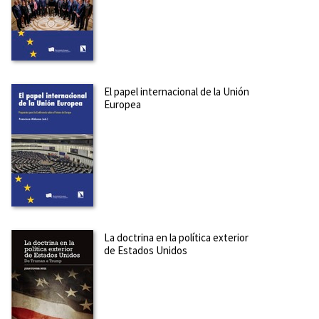
El papel internacional de la Unión
Europea
La doctrina en la política exterior
de Estados Unidos