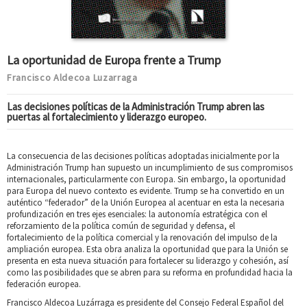
La oportunidad de Europa frente a Trump
Francisco Aldecoa Luzarraga
Las decisiones políticas de la Administración Trump abren las
puertas al fortalecimiento y liderazgo europeo.
La consecuencia de las decisiones políticas adoptadas inicialmente por la
Administración Trump han supuesto un incumplimiento de sus compromisos
internacionales, particularmente con Europa. Sin embargo, la oportunidad
para Europa del nuevo contexto es evidente. Trump se ha convertido en un
auténtico “federador” de la Unión Europea al acentuar en esta la necesaria
profundización en tres ejes esenciales: la autonomía estratégica con el
reforzamiento de la política común de seguridad y defensa, el
fortalecimiento de la política comercial y la renovación del impulso de la
ampliación europea. Esta obra analiza la oportunidad que para la Unión se
presenta en esta nueva situación para fortalecer su liderazgo y cohesión, así
como las posibilidades que se abren para su reforma en profundidad hacia la
federación europea.
Francisco Aldecoa Luzárraga es presidente del Consejo Federal Español del