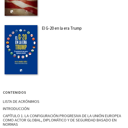
El G-20 en la era Trump
CONTENIDOS
LISTA DE ACRÓNIMOS
INTRODUCCIÓN
CAPÍTULO 1. LA CONFIGURACIÓN PROGRESIVA DE LA UNIÓN EUROPEA
COMO ACTOR GLOBAL, DIPLOMÁTICO Y DE SEGURIDAD BASADO EN
NORMAS