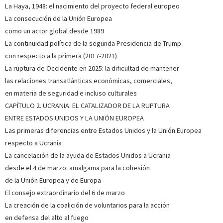
La Haya, 1948: el nacimiento del proyecto federal europeo
La consecución de la Unión Europea
como un actor global desde 1989
La continuidad política de la segunda Presidencia de Trump
con respecto a la primera (2017-2021)
La ruptura de Occidente en 2025: la dificultad de mantener
las relaciones transatlánticas económicas, comerciales,
en materia de seguridad e incluso culturales
CAPÍTULO 2. UCRANIA: EL CATALIZADOR DE LA RUPTURA
ENTRE ESTADOS UNIDOS Y LA UNIÓN EUROPEA
Las primeras diferencias entre Estados Unidos y la Unión Europea
respecto a Ucrania
La cancelación de la ayuda de Estados Unidos a Ucrania
desde el 4 de marzo: amalgama para la cohesión
de la Unión Europea y de Europa
El consejo extraordinario del 6 de marzo
La creación de la coalición de voluntarios para la acción
en defensa del alto al fuego