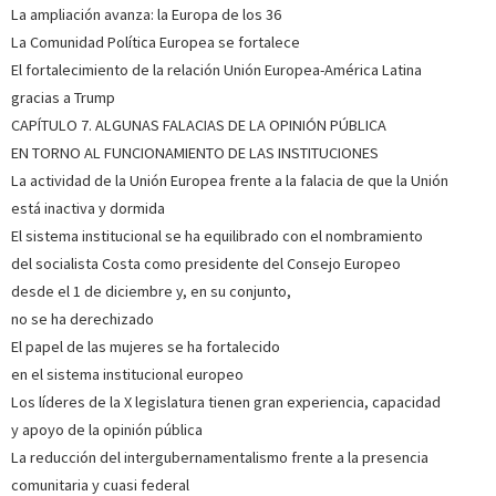
La ampliación avanza: la Europa de los 36
La Comunidad Política Europea se fortalece
El fortalecimiento de la relación Unión Europea-América Latina
gracias a Trump
CAPÍTULO 7. ALGUNAS FALACIAS DE LA OPINIÓN PÚBLICA
EN TORNO AL FUNCIONAMIENTO DE LAS INSTITUCIONES
La actividad de la Unión Europea frente a la falacia de que la Unión
está inactiva y dormida
El sistema institucional se ha equilibrado con el nombramiento
del socialista Costa como presidente del Consejo Europeo
desde el 1 de diciembre y, en su conjunto,
no se ha derechizado
El papel de las mujeres se ha fortalecido
en el sistema institucional europeo
Los líderes de la X legislatura tienen gran experiencia, capacidad
y apoyo de la opinión pública
La reducción del intergubernamentalismo frente a la presencia
comunitaria y cuasi federal