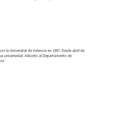
 la Universitat de Valencia en 1997. Desde abril de
ma universidad. Adscrito al Departamento de
tor