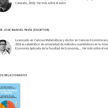
Catarata, 2016).
Ver más sobre el autor
E JOSE MANUEL PAVÍA (ESCRITOR)
Licenciado en Ciencias Matemáticas y doctor en Ciencias Económicas por
2010 es catedrático de universidad de métodos cuantitativos en la mis
Economía Aplicada de la Facultad de Economía,...
Ver más sobre el au
ROS RELACIONADOS