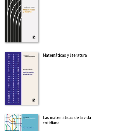
Matemáticas y literatura
Las matemáticas de la vida
cotidiana