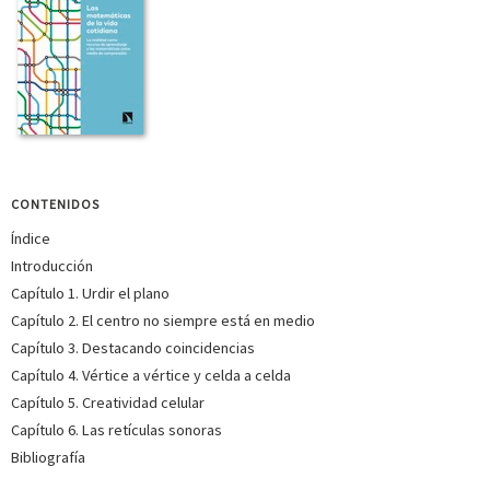
CONTENIDOS
Índice
Introducción
Capítulo 1. Urdir el plano
Capítulo 2. El centro no siempre está en medio
Capítulo 3. Destacando coincidencias
Capítulo 4. Vértice a vértice y celda a celda
Capítulo 5. Creatividad celular
Capítulo 6. Las retículas sonoras
Bibliografía