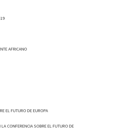
-19
ENTE AFRICANO
BRE EL FUTURO DE EUROPA
EN LA CONFERENCIA SOBRE EL FUTURO DE