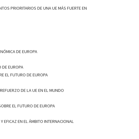
NTOS PRIORITARIOS DE UNA UE MÁS FUERTE EN
ONÓMICA DE EUROPA
RO DE EUROPA
RE EL FUTURO DE EUROPA
REFUERZO DE LA UE EN EL MUNDO
 SOBRE EL FUTURO DE EUROPA
Y EFICAZ EN EL ÁMBITO INTERNACIONAL