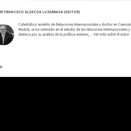
RE FRANCISCO ALDECOA LUZARRAGA (EDITOR)
Catedrático emérito de Relaciones Internacionales y doctor en Ciencia
Madrid, se ha centrado en el estudio de las relaciones internacionales
destaca por su análisis de la política exterior, ...
Ver más sobre el autor
EO