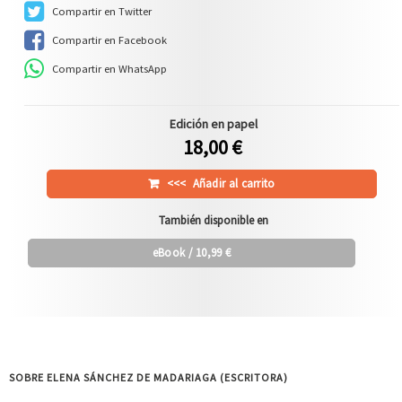
Compartir en Twitter
Compartir en Facebook
Compartir en WhatsApp
Edición en papel
18,00 €
<<<
Añadir al carrito
También disponible en
eBook
/ 10,99 €
SOBRE ELENA SÁNCHEZ DE MADARIAGA (ESCRITORA)