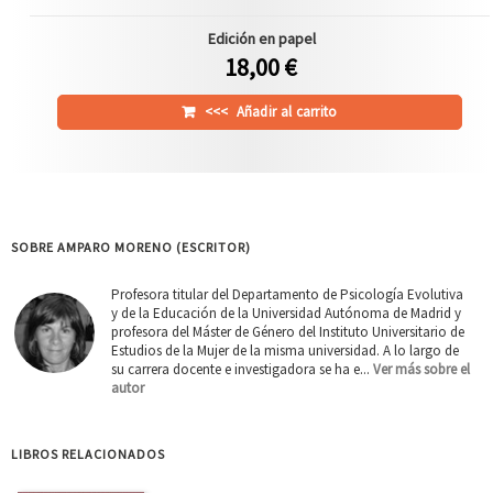
Edición en papel
18,00 €
<<<
Añadir al carrito
SOBRE AMPARO MORENO (ESCRITOR)
Profesora titular del Departamento de Psicología Evolutiva
y de la Educación de la Universidad Autónoma de Madrid y
profesora del Máster de Género del Instituto Universitario de
Estudios de la Mujer de la misma universidad. A lo largo de
su carrera docente e investigadora se ha e...
Ver más sobre el
autor
LIBROS RELACIONADOS