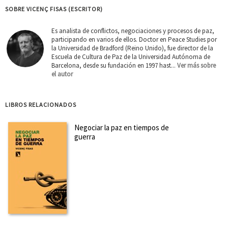
SOBRE VICENÇ FISAS (ESCRITOR)
Es analista de conflictos, negociaciones y procesos de paz,
participando en varios de ellos. Doctor en Peace Studies por
la Universidad de Bradford (Reino Unido), fue director de la
Escuela de Cultura de Paz de la Universidad Autónoma de
Barcelona, desde su fundación en 1997 hast...
Ver más sobre
el autor
LIBROS RELACIONADOS
Negociar la paz en tiempos de
guerra