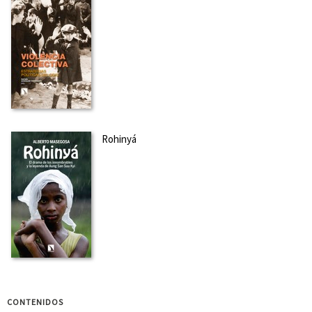
Rohinyá
CONTENIDOS