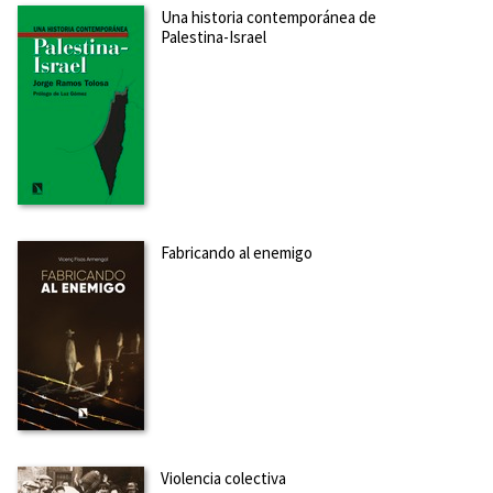
Una historia contemporánea de
Palestina-Israel
Fabricando al enemigo
Violencia colectiva