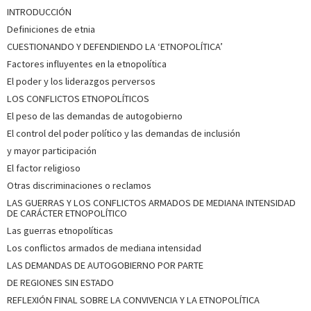
INTRODUCCIÓN
Definiciones de etnia
CUESTIONANDO Y DEFENDIENDO LA ‘ETNOPOLÍTICA’
Factores influyentes en la etnopolítica
El poder y los liderazgos perversos
LOS CONFLICTOS ETNOPOLÍTICOS
El peso de las demandas de autogobierno
El control del poder político y las demandas de inclusión
y mayor participación
El factor religioso
Otras discriminaciones o reclamos
LAS GUERRAS Y LOS CONFLICTOS ARMADOS DE MEDIANA INTENSIDAD
DE CARÁCTER ETNOPOLÍTICO
Las guerras etnopolíticas
Los conflictos armados de mediana intensidad
LAS DEMANDAS DE AUTOGOBIERNO POR PARTE
DE REGIONES SIN ESTADO
REFLEXIÓN FINAL SOBRE LA CONVIVENCIA Y LA ETNOPOLÍTICA