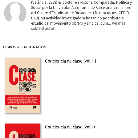
(València, 1988) es doctor en Historia Comparada, Política y
Social por la Universitat Autònoma de Barcelona y miembro
del Centre d'Estudis sobre Dictadures i Democràcies (CEDID-
UAB). Su actividad investigadora ha tenido por objeto el
estudio del movimiento obrero y sindical dura...
Ver más
sobre el autor
LIBROS RELACIONADOS
Conciencia de clase (vol. II)
Conciencia de clase (vol. I)