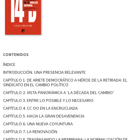
CONTENIDOS
ÍNDICE
INTRODUCCIÓN. UNA PRESENCIA RELEVANTE
CAPÍTULO 1. DE ARIETE DEMOCRÁTICO A HÉROE DE LA RETIRADA: EL
SINDICATO EN EL CAMBIO POLÍTICO
CAPÍTULO 2. VISTA PANORÁMICA A ‘LA DÉCADA DEL CAMBIO’
CAPÍTULO 3. ENTRE LO POSIBLE Y LO NECESARIO
CAPÍTULO 4. CC OO EN LA ENCRUCIJADA
CAPÍTULO 5. HACIA LA GRAN DESAVENENCIA
CAPÍTULO 6. UNA NUEVA COYUNTURA
CAPÍTULO 7. LA RENOVACIÓN
CAPÍTULO 8. TRASPASANDO LA MEMBRANA: LA NORMALIZACIÓN DE