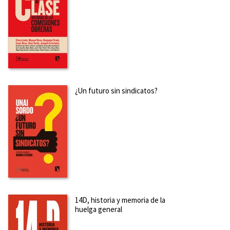
¿Un futuro sin sindicatos?
14D, historia y memoria de la
huelga general