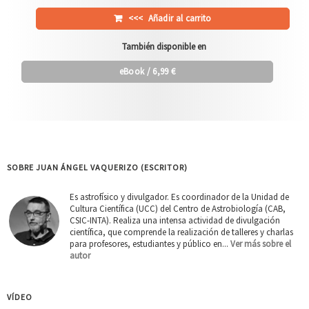
<<<
Añadir al carrito
También disponible en
eBook
/ 6,99 €
SOBRE JUAN ÁNGEL VAQUERIZO (ESCRITOR)
Es astrofísico y divulgador. Es coordinador de la Unidad de
Cultura Científica (UCC) del Centro de Astrobiología (CAB,
CSIC-INTA). Realiza una intensa actividad de divulgación
científica, que comprende la realización de talleres y charlas
para profesores, estudiantes y público en...
Ver más sobre el
autor
VÍDEO