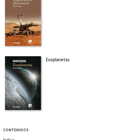
Exoplanetas
CONTENIDOS
Índice