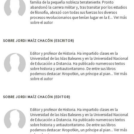
familia de la pequeña nobleza terrateniente. Pronto
abandonó la carrera militar y, tras transitar por los estudios
de filosofía, abrazó con todas sus fuerzas los diversos
procesos revolucionarios que tenían lugar en la E...
Ver más
sobre el autor
SOBRE JORDI MAÍZ CHACÓN (ESCRITOR)
Editor y profesor de Historia. Ha impartido clases en la
Universidad de las Islas Baleares y en la Universidad Nacional
de Educación a Distancia. Ha publicado numerosos textos
sobre historia y antiautoritarismo. De entre sus libros
podemos destacar: Kropotkin, un príncipe al pian...
Ver más
sobre el autor
SOBRE JORDI MAÍZ CHACÓN (EDITOR)
Editor y profesor de Historia. Ha impartido clases en la
Universidad de las Islas Baleares y en la Universidad Nacional
de Educación a Distancia. Ha publicado numerosos textos
sobre historia y antiautoritarismo. De entre sus libros
podemos destacar: Kropotkin, un príncipe al pian...
Ver más