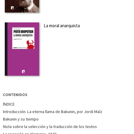
La moral anarquista
CONTENIDOS
ÍNDICE
Introducción. La eterna llama de Bakunin, por Jordi Maíz
Bakunin y su tiempo
Nota sobre la selección y la traducción de los textos
La reacción en Alemania, 1842