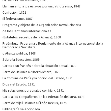
Llamamiento a los eslavos por un patriota ruso, 1848
Confesión, 1851
El federalismo, 1867
Programa y objeto de la Organización Revolucionaria
de los Hermanos Internacionales
(Estatutos secretos de la Alianza), 1868
Preámbulo, Programa y Reglamento de la Alianza Internacional de la
Democracia Socialista
o Alianza pública, 1868
Sobre la Educación, 1869
Cartas a un francés sobre la situación actual, 1870
Carta de Bakunin a Albert Richard, 1870
La Comuna de París y la noción del Estado, 1871
Dios y el Estado, 1871
Mis relaciones personales con Marx, 1871
Carta a los compañeros de la Federación del Jura, 1873
Carta de Mijaíl Bakunin a Élisée Reclus, 1875
Bibliografía seleccionada