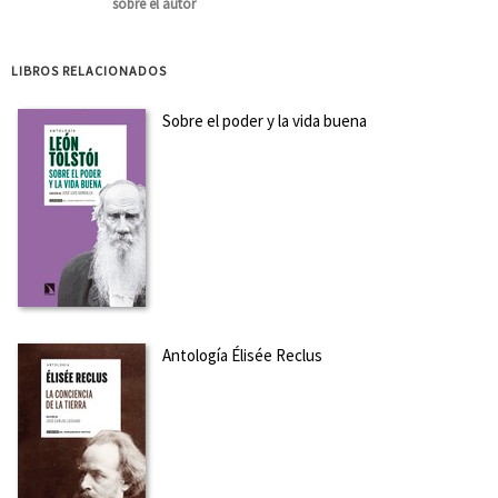
sobre el autor
LIBROS RELACIONADOS
Sobre el poder y la vida buena
Antología Élisée Reclus