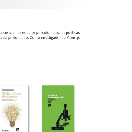
la ciencia, los estudios poscoloniales, las políticas
ra del prototipado. Como investigador del Consejo