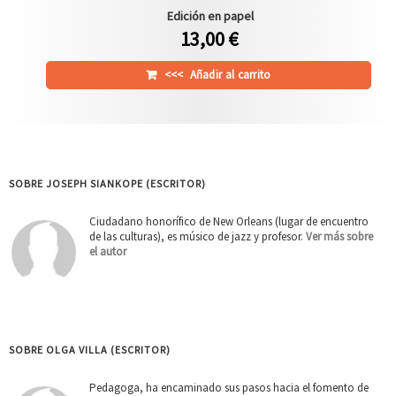
Edición en papel
13,00 €
<<<
Añadir al carrito
SOBRE JOSEPH SIANKOPE (ESCRITOR)
Ciudadano honorífico de New Orleans (lugar de encuentro
de las culturas), es músico de jazz y profesor.
Ver más sobre
el autor
SOBRE OLGA VILLA (ESCRITOR)
Pedagoga, ha encaminado sus pasos hacia el fomento de