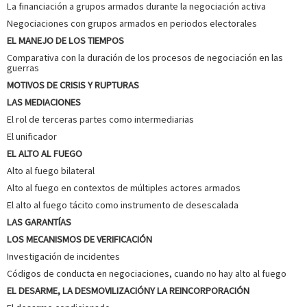
La financiación a grupos armados durante la negociación activa
Negociaciones con grupos armados en periodos electorales
EL MANEJO DE LOS TIEMPOS
Comparativa con la duración de los procesos de negociación en las
guerras
MOTIVOS DE CRISIS Y RUPTURAS
LAS MEDIACIONES
El rol de terceras partes como intermediarias
El unificador
EL ALTO AL FUEGO
Alto al fuego bilateral
Alto al fuego en contextos de múltiples actores armados
El alto al fuego tácito como instrumento de desescalada
LAS GARANTÍAS
LOS MECANISMOS DE VERIFICACIÓN
Investigación de incidentes
Códigos de conducta en negociaciones, cuando no hay alto al fuego
EL DESARME, LA DESMOVILIZACIÓNY LA REINCORPORACIÓN