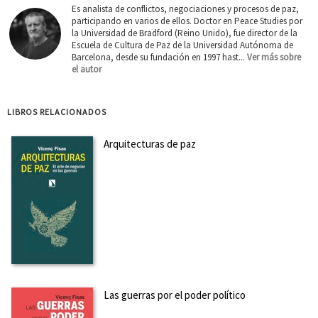
Es analista de conflictos, negociaciones y procesos de paz,
participando en varios de ellos. Doctor en Peace Studies por
la Universidad de Bradford (Reino Unido), fue director de la
Escuela de Cultura de Paz de la Universidad Autónoma de
Barcelona, desde su fundación en 1997 hast...
Ver más sobre
el autor
LIBROS RELACIONADOS
Arquitecturas de paz
Las guerras por el poder político