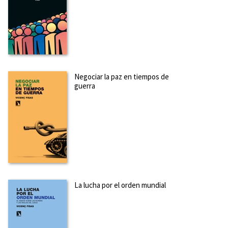
Negociar la paz en tiempos de
guerra
La lucha por el orden mundial