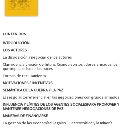
CONTENIDOS
INTRODUCCIÓN
LOS ACTORES
La disposición a negociar de los actores
Clarividencia y visión de futuro. Cuando son los líderes armados los
que impulsan hacer las paces
Formas de reclutamiento
MOTIVACIONES E INCENTIVOS
SEMÁNTICA DE LA GUERRA Y LA PAZ
El sesgo autorreferencial en las negociaciones con grupos armados
INFLUENCIA Y LÍMITES DE LOS AGENTES SOCIALESPARA PROMOVER Y
MANTENER NEGOCIACIONES DE PAZ
MANERAS DE FINANCIARSE
La gestión de las economías ilegales. El narcotráfico y la minería