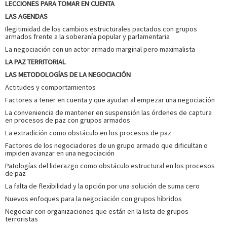
LECCIONES PARA TOMAR EN CUENTA
LAS AGENDAS
Ilegitimidad de los cambios estructurales pactados con grupos
armados frente a la soberanía popular y parlamentaria
La negociación con un actor armado marginal pero maximalista
LA PAZ TERRITORIAL
LAS METODOLOGÍAS DE LA NEGOCIACIÓN
Actitudes y comportamientos
Factores a tener en cuenta y que ayudan al empezar una negociación
La conveniencia de mantener en suspensión las órdenes de captura
en procesos de paz con grupos armados
La extradición como obstáculo en los procesos de paz
Factores de los negociadores de un grupo armado que dificultan o
impiden avanzar en una negociación
Patologías del liderazgo como obstáculo estructural en los procesos
de paz
La falta de flexibilidad y la opción por una solución de suma cero
Nuevos enfoques para la negociación con grupos híbridos
Negociar con organizaciones que están en la lista de grupos
terroristas