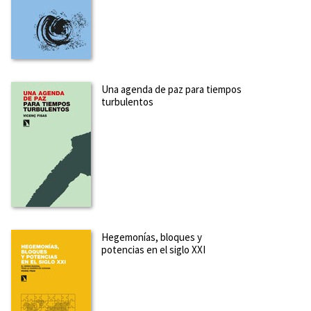
Una agenda de paz para tiempos
turbulentos
Hegemonías, bloques y
potencias en el siglo XXI