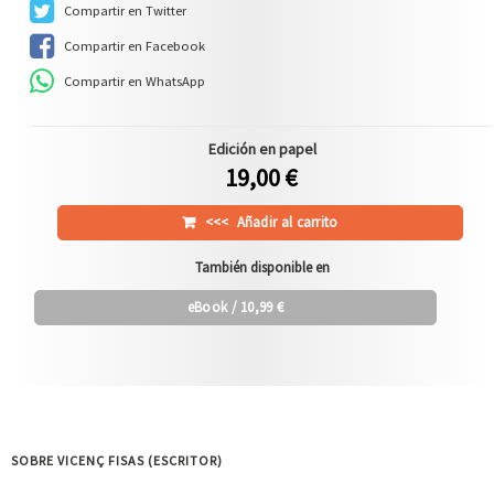
Compartir en Twitter
Compartir en Facebook
Compartir en WhatsApp
Edición en papel
19,00 €
<<<
Añadir al carrito
También disponible en
eBook
/ 10,99 €
SOBRE VICENÇ FISAS (ESCRITOR)