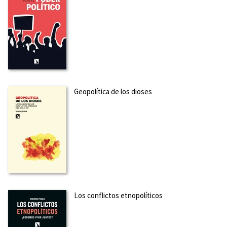
Geopolítica de los dioses
Los conflictos etnopolíticos