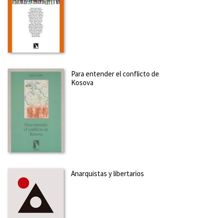
Para entender el conflicto de
Kosova
Anarquistas y libertarios