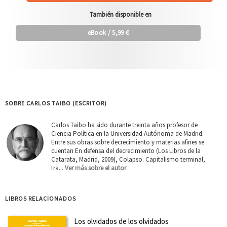
También disponible en
eBook
/ 5,99 €
SOBRE CARLOS TAIBO (ESCRITOR)
Carlos Taibo ha sido durante treinta años profesor de
Ciencia Política en la Universidad Autónoma de Madrid.
Entre sus obras sobre decrecimiento y materias afines se
cuentan En defensa del decrecimiento (Los Libros de la
Catarata, Madrid, 2009), Colapso. Capitalismo terminal,
tra...
Ver más sobre el autor
LIBROS RELACIONADOS
Los olvidados de los olvidados