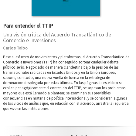
Para entender el TTIP
Una visión crítica del Acuerdo Transatlántico de
Comercio e Inversiones
Carlos Taibo
Pese al esfuerzo de movimientos y plataformas, el Acuerdo Transatlántico de
Comercio e Inversiones (TTIP) ha conseguido sortear cualquier debate
público serio. Negociado de manera clandestina bajo la presión de las
transnacionales radicadas en Estados Unidos y en la Unión Europea,
supone, con todo, una nueva vuelta de tuerca en la estrategia de
dominación desplegada por estas últimas. En las páginas de este libro se
explica pedagógicamente el contenido del TTIP, se sopesan los problemas
mayores que está llamado a plantear, se examinan sus previsibles
consecuencias en materia de política internacional y se consideran algunos
de los vicios de análisis que, en relación con el acuerdo, arrastra la izquierda
que vive en las instituciones.