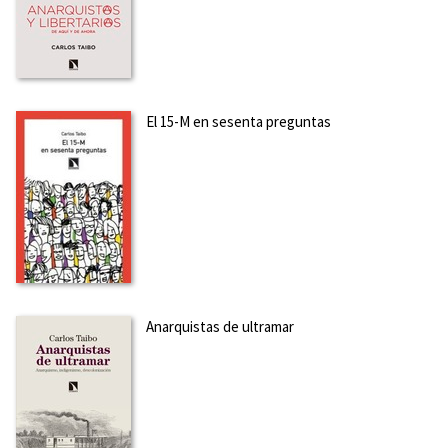
El 15-M en sesenta preguntas
Anarquistas de ultramar