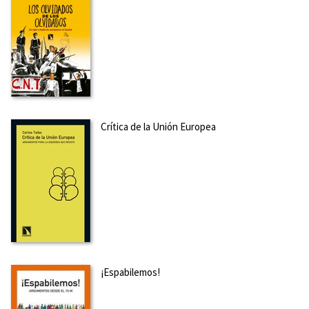
Crítica de la Unión Europea
¡Espabilemos!