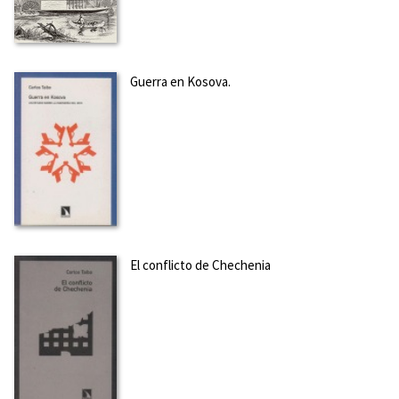
Guerra en Kosova.
El conflicto de Chechenia