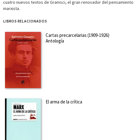
cuatro nuevos textos de Gramsci, el gran renovador del pensamiento
marxista.
LIBROS RELACIONADOS
Cartas precarcelarias (1909-1926)
Antología
El arma de la crítica