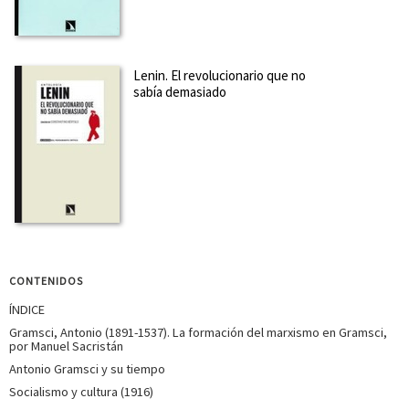
Lenin. El revolucionario que no
sabía demasiado
CONTENIDOS
ÍNDICE
Gramsci, Antonio (1891-1537). La formación del marxismo en Gramsci,
por Manuel Sacristán
Antonio Gramsci y su tiempo
Socialismo y cultura (1916)