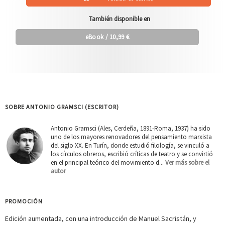
También disponible en
eBook
/ 10,99 €
SOBRE ANTONIO GRAMSCI (ESCRITOR)
Antonio Gramsci (Ales, Cerdeña, 1891-Roma, 1937) ha sido
uno de los mayores renovadores del pensamiento marxista
del siglo XX. En Turín, donde estudió filología, se vinculó a
los círculos obreros, escribió críticas de teatro y se convirtió
en el principal teórico del movimiento d...
Ver más sobre el
autor
PROMOCIÓN
Edición aumentada, con una introducción de Manuel Sacristán, y