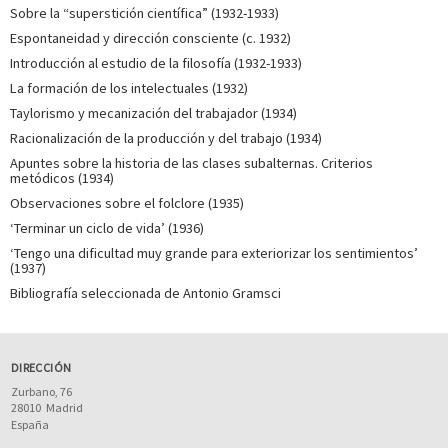
Sobre la “superstición científica” (1932-1933)
Espontaneidad y dirección consciente (c. 1932)
Introducción al estudio de la filosofía (1932-1933)
La formación de los intelectuales (1932)
Taylorismo y mecanización del trabajador (1934)
Racionalización de la producción y del trabajo (1934)
Apuntes sobre la historia de las clases subalternas. Criterios
metódicos (1934)
Observaciones sobre el folclore (1935)
‘Terminar un ciclo de vida’ (1936)
‘Tengo una dificultad muy grande para exteriorizar los sentimientos’
(1937)
Bibliografía seleccionada de Antonio Gramsci
DIRECCIÓN
Zurbano, 76
28010
Madrid
España