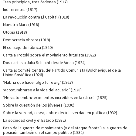
Tres principios, tres órdenes (1917)
Indiferentes (1917)
La revolución contra El Capital (1918)
Nuestro Marx (1918)
Utopía (1918)
Democracia obrera (1919)
El consejo de fábrica (1920)
Carta a Trotski sobre el movimiento futurista (1922)
Dos cartas a Julia Schucht desde Viena (1924)
Carta al Comité Central del Partido Comunista (Bolchevique) de la
Unión Soviética (1926)
‘Habría que hacer algo für ewig’ (1927)
‘Acostumbrarse a la vida del acuario’ (1928)
‘He visto embrutecimientos increíbles en la cárcel’ (1929)
Sobre la cuestión de los jóvenes (1930)
Sobre la verdad, o sea, sobre decir la verdad en política (1932)
La sociedad civil y el Estado (1932)
Paso de la guerra de movimiento (y del ataque frontal) a la guerra de
posición también en el campo político (1932)