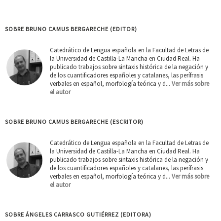
SOBRE BRUNO CAMUS BERGARECHE (EDITOR)
Catedrático de Lengua española en la Facultad de Letras de
la Universidad de Castilla-La Mancha en Ciudad Real. Ha
publicado trabajos sobre sintaxis histórica de la negación y
de los cuantificadores españoles y catalanes, las perífrasis
verbales en español, morfología teórica y d...
Ver más sobre
el autor
SOBRE BRUNO CAMUS BERGARECHE (ESCRITOR)
Catedrático de Lengua española en la Facultad de Letras de
la Universidad de Castilla-La Mancha en Ciudad Real. Ha
publicado trabajos sobre sintaxis histórica de la negación y
de los cuantificadores españoles y catalanes, las perífrasis
verbales en español, morfología teórica y d...
Ver más sobre
el autor
SOBRE ÁNGELES CARRASCO GUTIÉRREZ (EDITORA)