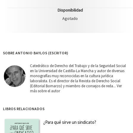
Disponibilidad
Agotado
SOBRE ANTONIO BAYLOS (ESCRITOR)
Catedrático de Derecho del Trabajo y de la Seguridad Social
en la Universidad de Castilla-La Mancha y autor de diversas
monografías muy reconocidas en la cultura jurídica
laboralista. Es el director de la Revista de Derecho Social
(Editorial Bomarzo) y miembro de consejos de reda...
Ver
más sobre el autor
LIBROS RELACIONADOS
¿Para qué sirve un sindicato?