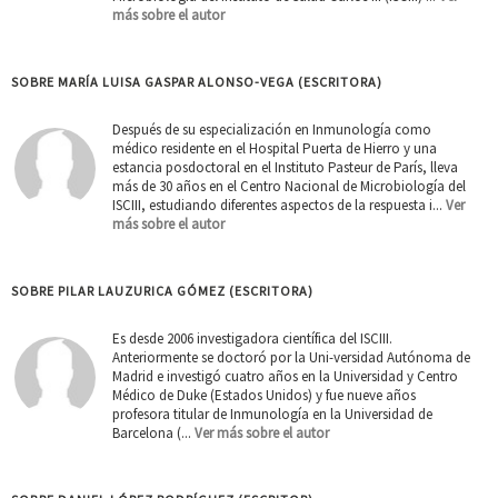
más sobre el autor
SOBRE MARÍA LUISA GASPAR ALONSO-VEGA (ESCRITORA)
Después de su especialización en Inmunología como
médico residente en el Hospital Puerta de Hierro y una
estancia posdoctoral en el Instituto Pasteur de París, lleva
más de 30 años en el Centro Nacional de Microbiología del
ISCIII, estudiando diferentes aspectos de la respuesta i...
Ver
más sobre el autor
SOBRE PILAR LAUZURICA GÓMEZ (ESCRITORA)
Es desde 2006 investigadora científica del ISCIII.
Anteriormente se doctoró por la Uni-versidad Autónoma de
Madrid e investigó cuatro años en la Universidad y Centro
Médico de Duke (Estados Unidos) y fue nueve años
profesora titular de Inmunología en la Universidad de
Barcelona (...
Ver más sobre el autor