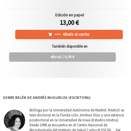
Edición en papel
13,00 €
<<<
Añadir al carrito
También disponible en
eBook
/ 6,99 €
SOBRE BELÉN DE ANDRÉS MUGURUZA (ESCRITORA)
Bióloga por la Universidad Autónoma de Madrid. Realizó su
tesis doctoral en la Funda-ción Jiménez Díaz y una estancia
posdoctoral en la Universidad de Iowa (Estados Unidos).
Desde 1998 se encuentra en el Centro Nacional de
Microbiología del Instituto de Salud Carlos III (ISCIII) ...
Ver