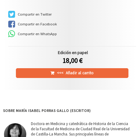
Compartir en Twitter
Compartir en Facebook
Compartir en WhatsApp
Edición en papel
18,00 €
<<<
Añadir al carrito
SOBRE MARÍA ISABEL PORRAS GALLO (ESCRITOR)
Doctora en Medicina y catedrática de Historia de la Ciencia
de la Facultad de Medicina de Ciudad Real de la Universidad
de Castilla-La Mancha. Sus principales líneas de