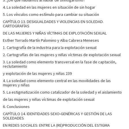
4. La soledad en las mujeres en situación de sin hogar
5. Los vínculos como estímulo para cambiar su situación
CAPÍTULO 13. DESIGUALDADES Y VIOLENCIAS EN SOLEDAD.
CARTOGRAFÍAS
DE LAS MUJERES Y NIÑAS VÍCTIMAS DE EXPLOTACIÓN SEXUAL
Esther Torrado Martín Palomino y Alba Cabrera Meneses
1. Cartografía de la industria para la explotación sexual
2. Cartografías de las mujeres y niñas víctimas de explotación sexual
3. La soledad como elemento transversal en la fase de captación,
reclutamiento
y explotación de las mujeres y niñas 239
4. La soledad como elemento central en las movilidades de las
mujeres y niñas
5. La estigmatización como catalizador de la soledad y el aislamiento
de las mujeres y niñas víctimas de explotación sexual
6. Conclusiones
CAPÍTULO 14. IDENTIDADES SEXO-GENÉRICAS Y GESTIÓN DE LAS
SOLEDADES
EN REDES SOCIALES: ENTRE LA (RE)PRODUCCIÓN DEL ESTIGMA