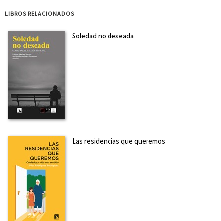
LIBROS RELACIONADOS
Soledad no deseada
Las residencias que queremos