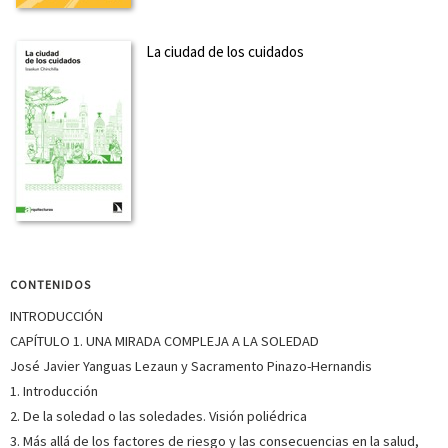
La ciudad de los cuidados
CONTENIDOS
INTRODUCCIÓN
CAPÍTULO 1. UNA MIRADA COMPLEJA A LA SOLEDAD
José Javier Yanguas Lezaun y Sacramento Pinazo-Hernandis
1. Introducción
2. De la soledad o las soledades. Visión poliédrica
3. Más allá de los factores de riesgo y las consecuencias en la salud,