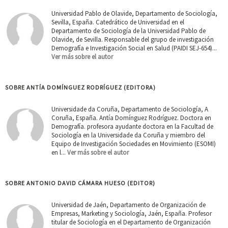
Universidad Pablo de Olavide, Departamento de Sociología,
Sevilla, España. Catedrático de Universidad en el
Departamento de Sociología de la Universidad Pablo de
Olavide, de Sevilla. Responsable del grupo de investigación
Demografía e Investigación Social en Salud (PAIDI SEJ-654)...
Ver más sobre el autor
SOBRE ANTÍA DOMÍNGUEZ RODRÍGUEZ (EDITORA)
Universidade da Coruña, Departamento de Sociología, A
Coruña, España. Antía Domínguez Rodríguez. Doctora en
Demografía. profesora ayudante doctora en la Facultad de
Sociología en la Universidade da Coruña y miembro del
Equipo de Investigación Sociedades en Movimiento (ESOMI)
en l...
Ver más sobre el autor
SOBRE ANTONIO DAVID CÁMARA HUESO (EDITOR)
Universidad de Jaén, Departamento de Organización de
Empresas, Marketing y Sociología, Jaén, España. Profesor
titular de Sociología en el Departamento de Organización