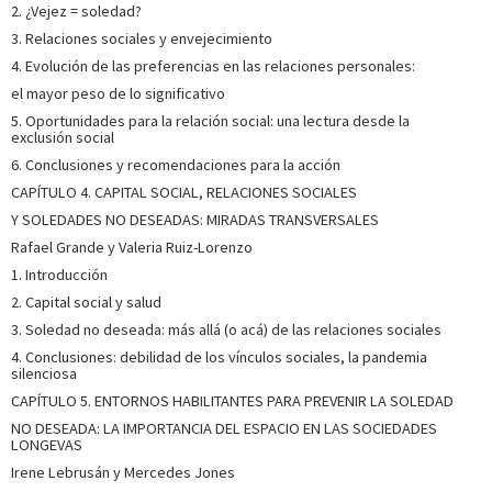
2. ¿Vejez = soledad?
3. Relaciones sociales y envejecimiento
4. Evolución de las preferencias en las relaciones personales:
el mayor peso de lo significativo
5. Oportunidades para la relación social: una lectura desde la
exclusión social
6. Conclusiones y recomendaciones para la acción
CAPÍTULO 4. CAPITAL SOCIAL, RELACIONES SOCIALES
Y SOLEDADES NO DESEADAS: MIRADAS TRANSVERSALES
Rafael Grande y Valeria Ruiz-Lorenzo
1. Introducción
2. Capital social y salud
3. Soledad no deseada: más allá (o acá) de las relaciones sociales
4. Conclusiones: debilidad de los vínculos sociales, la pandemia
silenciosa
CAPÍTULO 5. ENTORNOS HABILITANTES PARA PREVENIR LA SOLEDAD
NO DESEADA: LA IMPORTANCIA DEL ESPACIO EN LAS SOCIEDADES
LONGEVAS
Irene Lebrusán y Mercedes Jones