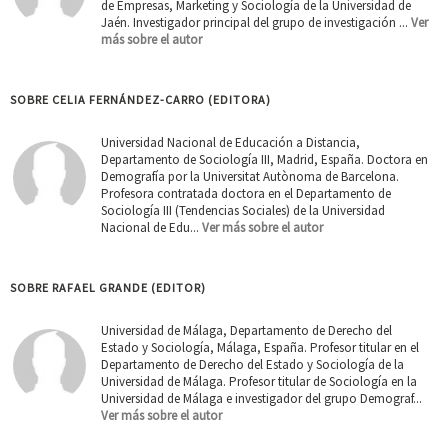
de Empresas, Marketing y Sociología de la Universidad de
Jaén. Investigador principal del grupo de investigación ...
Ver
más sobre el autor
SOBRE CELIA FERNÁNDEZ-CARRO (EDITORA)
Universidad Nacional de Educación a Distancia,
Departamento de Sociología III, Madrid, España. Doctora en
Demografía por la Universitat Autònoma de Barcelona.
Profesora contratada doctora en el Departamento de
Sociología III (Tendencias Sociales) de la Universidad
Nacional de Edu...
Ver más sobre el autor
SOBRE RAFAEL GRANDE (EDITOR)
Universidad de Málaga, Departamento de Derecho del
Estado y Sociología, Málaga, España. Profesor titular en el
Departamento de Derecho del Estado y Sociología de la
Universidad de Málaga. Profesor titular de Sociología en la
Universidad de Málaga e investigador del grupo Demograf...
Ver más sobre el autor