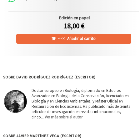
Edición en papel
18,00 €
<<<
Añadir al carrito
SOBRE DAVID RODRÍGUEZ RODRÍGUEZ (ESCRITOR)
Doctor europeo en Biología, diplomado en Estudios
Avanzados en Biología de la Conservación, licenciado en
Biología y en Ciencias Ambientales, y Máster Oficial en
Restauración de Ecosistemas. Ha publicado más de treinta
artículos de investigación en revistas internacionales,
cinco...
Ver más sobre el autor
SOBRE JAVIER MARTÍNEZ VEGA (ESCRITOR)