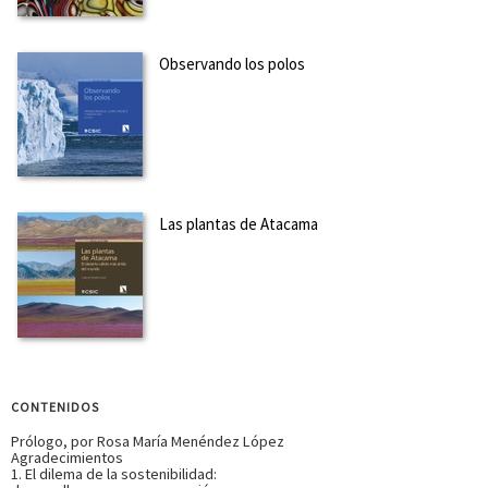
Observando los polos
Las plantas de Atacama
CONTENIDOS
Prólogo, por Rosa María Menéndez López
Agradecimientos
1. El dilema de la sostenibilidad: