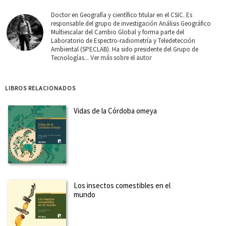
Doctor en Geografía y científico titular en el CSIC. Es
responsable del grupo de investigación Análisis Geográfico
Multiescalar del Cambio Global y forma parte del
Laboratorio de Espectro-radiometría y Teledetección
Ambiental (SPECLAB). Ha sido presidente del Grupo de
Tecnologías...
Ver más sobre el autor
LIBROS RELACIONADOS
Vidas de la Córdoba omeya
Los insectos comestibles en el
mundo