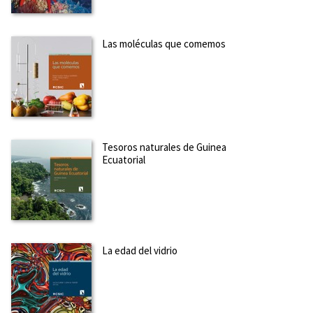
Las moléculas que comemos
Tesoros naturales de Guinea
Ecuatorial
La edad del vidrio