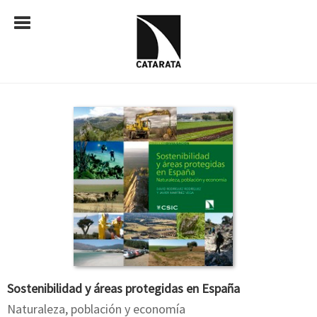
Sostenibilidad y áreas protegidas en España
Naturaleza, población y economía