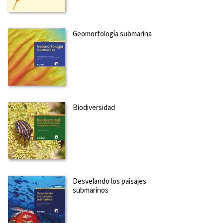
Geomorfología submarina
Biodiversidad
Desvelando los paisajes
submarinos