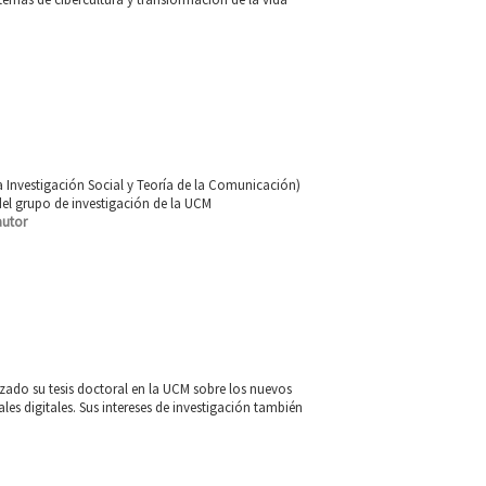
a Investigación Social y Teoría de la Comunicación)
del grupo de investigación de la UCM
autor
zado su tesis doctoral en la UCM sobre los nuevos
les digitales. Sus intereses de investigación también