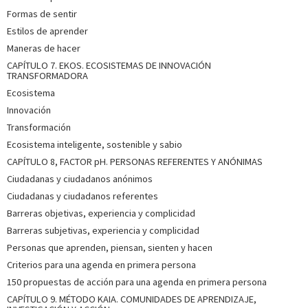
Formas de sentir
Estilos de aprender
Maneras de hacer
CAPÍTULO 7. EKOS. ECOSISTEMAS DE INNOVACIÓN
TRANSFORMADORA
Ecosistema
Innovación
Transformación
Ecosistema inteligente, sostenible y sabio
CAPÍTULO 8, FACTOR pH. PERSONAS REFERENTES Y ANÓNIMAS
Ciudadanas y ciudadanos anónimos
Ciudadanas y ciudadanos referentes
Barreras objetivas, experiencia y complicidad
Barreras subjetivas, experiencia y complicidad
Personas que aprenden, piensan, sienten y hacen
Criterios para una agenda en primera persona
150 propuestas de acción para una agenda en primera persona
CAPÍTULO 9. MÉTODO KAIA. COMUNIDADES DE APRENDIZAJE,