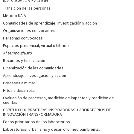
INVESTIGACIÓN Y ACCIÓN
Transición de las personas
Método KAIA
Comunidades de aprendizaje, investigación y acción
Organizaciones convocantes
Personas convocadas
Espacios presencial, virtual o híbrido
Al tempo giusto
Recursos y financiación
Dinamización de las comunidades
Aprendizaje, investigación y acción
Procesos a mimar
Hitos a desarrollar
Evaluación de procesos, medición de impactos y rendición de
cuentas
CAPÍTULO 10. PRÁCTICAS INSPIRADORAS. LABORATORIOS DE
INNOVACIÓN TRANSFORMADORA
Focos prioritarios de los laboratorios
Laboratorios, urbanismo y desarrollo medioambiental