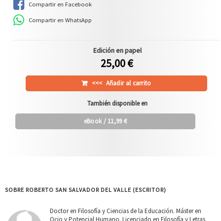
Compartir en Facebook
Compartir en WhatsApp
Edición en papel
25,00 €
<<<
Añadir al carrito
También disponible en
eBook
/ 11,99 €
SOBRE ROBERTO SAN SALVADOR DEL VALLE (ESCRITOR)
Doctor en Filosofía y Ciencias de la Educación. Máster en
Ocio y Potencial Humano. Licenciado en Filosofía y Letras