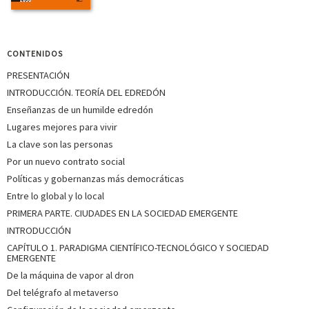
CONTENIDOS
PRESENTACIÓN
INTRODUCCIÓN. TEORÍA DEL EDREDÓN
Enseñanzas de un humilde edredón
Lugares mejores para vivir
La clave son las personas
Por un nuevo contrato social
Políticas y gobernanzas más democráticas
Entre lo global y lo local
PRIMERA PARTE. CIUDADES EN LA SOCIEDAD EMERGENTE
INTRODUCCIÓN
CAPÍTULO 1. PARADIGMA CIENTÍFICO-TECNOLÓGICO Y SOCIEDAD
EMERGENTE
De la máquina de vapor al dron
Del telégrafo al metaverso