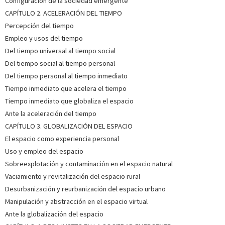
Configuración de la sociedad emergente
CAPÍTULO 2. ACELERACIÓN DEL TIEMPO
Percepción del tiempo
Empleo y usos del tiempo
Del tiempo universal al tiempo social
Del tiempo social al tiempo personal
Del tiempo personal al tiempo inmediato
Tiempo inmediato que acelera el tiempo
Tiempo inmediato que globaliza el espacio
Ante la aceleración del tiempo
CAPÍTULO 3. GLOBALIZACIÓN DEL ESPACIO
El espacio como experiencia personal
Uso y empleo del espacio
Sobreexplotación y contaminación en el espacio natural
Vaciamiento y revitalización del espacio rural
Desurbanización y reurbanización del espacio urbano
Manipulación y abstracción en el espacio virtual
Ante la globalización del espacio