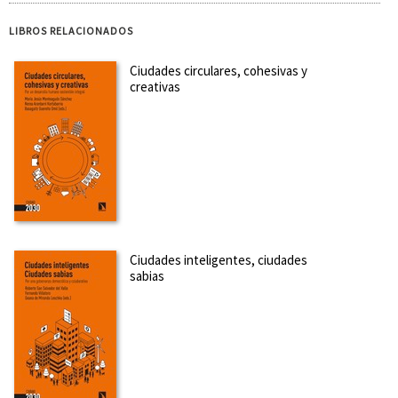
LIBROS RELACIONADOS
Ciudades circulares, cohesivas y
creativas
Ciudades inteligentes, ciudades
sabias