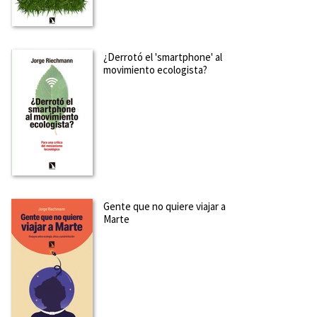
¿Derrotó el 'smartphone' al
movimiento ecologista?
Gente que no quiere viajar a
Marte