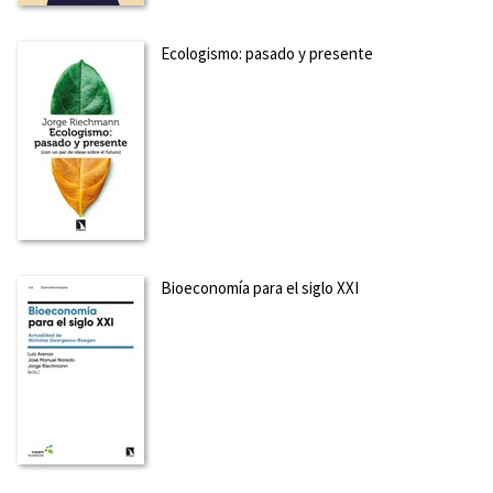
Ecologismo: pasado y presente
Bioeconomía para el siglo XXI