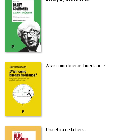
¿Vivir como buenos huérfanos?
Una ética de la tierra