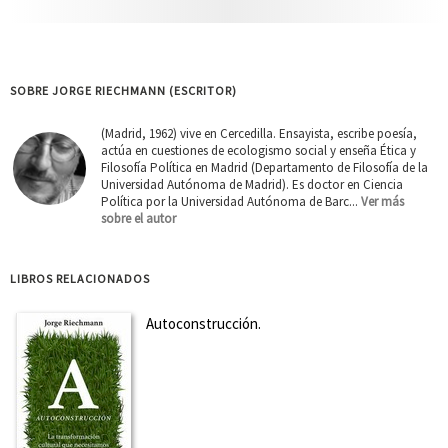
SOBRE JORGE RIECHMANN (ESCRITOR)
(Madrid, 1962) vive en Cercedilla. Ensayista, escribe poesía,
actúa en cuestiones de ecologismo social y enseña Ética y
Filosofía Política en Madrid (Departamento de Filosofía de la
Universidad Autónoma de Madrid). Es doctor en Ciencia
Política por la Universidad Autónoma de Barc...
Ver más
sobre el autor
LIBROS RELACIONADOS
Autoconstrucción.