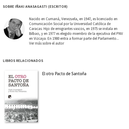
SOBRE IÑAKI ANASAGASTI (ESCRITOR)
Nacido en Cumaná, Venezuela, en 1947, es licenciado en
Comunicación Social por la Universidad Católica de
Caracas. Hijo de emigrantes vascos, en 1975 se instala en
Bilbao, y en 1977 es elegido miembro de la ejecutiva del PNV
en Vizcaya. En 1980 entra a formar parte del Parlamento...
Ver más sobre el autor
LIBROS RELACIONADOS
El otro Pacto de Santoña