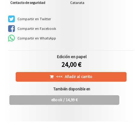
Contacto de seguridad
Catarata
Compartir en Twitter
Compartir en Facebook
Compartir en WhatsApp
Edición en papel
24,00 €
<<<
Añadir al carrito
También disponible en
eBook
/ 14,99 €