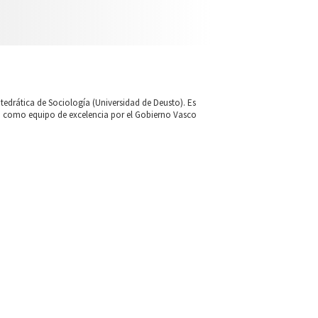
tedrática de Sociología (Universidad de Deusto). Es
do como equipo de excelencia por el Gobierno Vasco