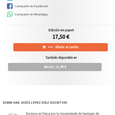
Compartir en Facebook
Compartir en WhatsApp
Edición en papel
17,50 €
<<<
Añadir al carrito
También disponible en
eBook
/ 11,99 €
SOBRE ANA JESÚS LÓPEZ DÍAZ (ESCRITOR)
Doctora en Física por la Universidade de Santiago de