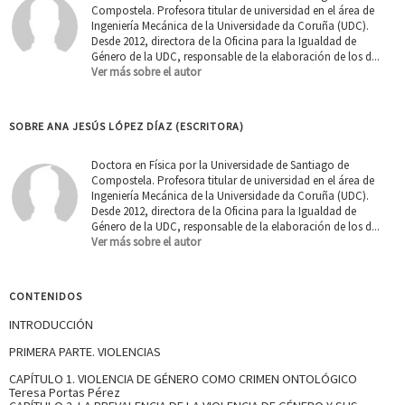
Compostela. Profesora titular de universidad en el área de
Ingeniería Mecánica de la Universidade da Coruña (UDC).
Desde 2012, directora de la Oficina para la Igualdad de
Género de la UDC, responsable de la elaboración de los d...
Ver más sobre el autor
SOBRE ANA JESÚS LÓPEZ DÍAZ (ESCRITORA)
Doctora en Física por la Universidade de Santiago de
Compostela. Profesora titular de universidad en el área de
Ingeniería Mecánica de la Universidade da Coruña (UDC).
Desde 2012, directora de la Oficina para la Igualdad de
Género de la UDC, responsable de la elaboración de los d...
Ver más sobre el autor
CONTENIDOS
INTRODUCCIÓN
PRIMERA PARTE. VIOLENCIAS
CAPÍTULO 1. VIOLENCIA DE GÉNERO COMO CRIMEN ONTOLÓGICO
Teresa Portas Pérez