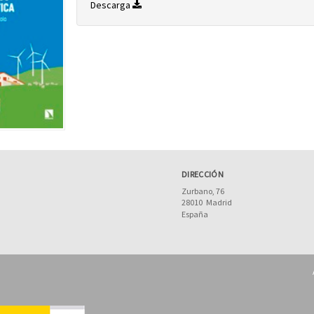
Descarga
DIRECCIÓN
Zurbano, 76
28010
Madrid
España