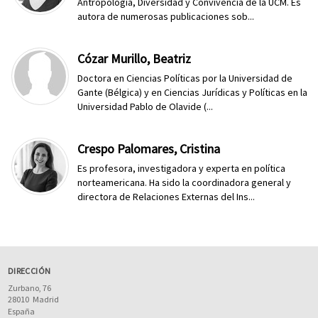
Antropología, Diversidad y Convivencia de la UCM. Es
autora de numerosas publicaciones sob...
Cózar Murillo, Beatriz
Doctora en Ciencias Políticas por la Universidad de
Gante (Bélgica) y en Ciencias Jurídicas y Políticas en la
Universidad Pablo de Olavide (...
Crespo Palomares, Cristina
Es profesora, investigadora y experta en política
norteamericana. Ha sido la coordinadora general y
directora de Relaciones Externas del Ins...
DIRECCIÓN
Zurbano, 76
28010
Madrid
España