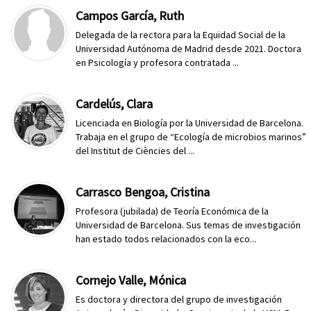
Campos García, Ruth
Delegada de la rectora para la Equidad Social de la
Universidad Autónoma de Madrid desde 2021. Doctora
en Psicología y profesora contratada ...
Cardelús, Clara
Licenciada en Biología por la Universidad de Barcelona.
Trabaja en el grupo de “Ecología de microbios marinos”
del Institut de Ciències del ...
Carrasco Bengoa, Cristina
Profesora (jubilada) de Teoría Económica de la
Universidad de Barcelona. Sus temas de investigación
han estado todos relacionados con la eco...
Cornejo Valle, Mónica
Es doctora y directora del grupo de investigación