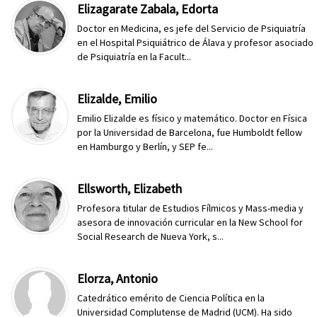
Elizagarate Zabala, Edorta
Doctor en Medicina, es jefe del Servicio de Psiquiatría
en el Hospital Psiquiátrico de Álava y profesor asociado
de Psiquiatría en la Facult...
Elizalde, Emilio
Emilio Elizalde es físico y matemático. Doctor en Física
por la Universidad de Barcelona, fue Humboldt fellow
en Hamburgo y Berlín, y SEP fe...
Ellsworth, Elizabeth
Profesora titular de Estudios Fílmicos y Mass-media y
asesora de innovación curricular en la New School for
Social Research de Nueva York, s...
Elorza, Antonio
Catedrático emérito de Ciencia Política en la
Universidad Complutense de Madrid (UCM). Ha sido