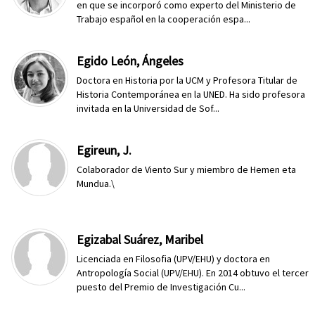
en que se incorporó como experto del Ministerio de
Trabajo español en la cooperación espa...
Egido León, Ángeles
Doctora en Historia por la UCM y Profesora Titular de
Historia Contemporánea en la UNED. Ha sido profesora
invitada en la Universidad de Sof...
Egireun, J.
Colaborador de Viento Sur y miembro de Hemen eta
Mundua.\
Egizabal Suárez, Maribel
Licenciada en Filosofia (UPV/EHU) y doctora en
Antropología Social (UPV/EHU). En 2014 obtuvo el tercer
puesto del Premio de Investigación Cu...