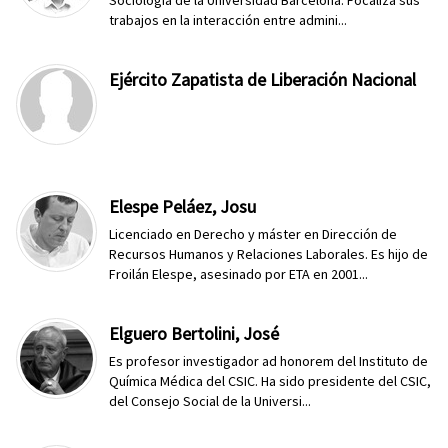
Sociología de la Universidad Barcelona. Focaliza sus
trabajos en la interacción entre admini...
Ejército Zapatista de Liberación Nacional
Elespe Peláez, Josu
Licenciado en Derecho y máster en Dirección de
Recursos Humanos y Relaciones Laborales. Es hijo de
Froilán Elespe, asesinado por ETA en 2001...
Elguero Bertolini, José
Es profesor investigador ad honorem del Instituto de
Química Médica del CSIC. Ha sido presidente del CSIC,
del Consejo Social de la Universi...