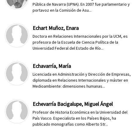
Pública de Navarra (UPNA). En 2007 fue parla­mentario y
portavoz en la Comisión de Asu...
Echart Muñoz, Enara
Doctora en Relaciones Internacionales por la UCM, es
profesora de la Escuela de Ciencia Política de la
Universidad Federal del Estado de Río...
Echavarría, María
Licenciada en Administración y Dirección de Empresas,
diplomada en Relaciones Internacionales y máster en
Medioambiente: dimensiones humanas...
Echevarría Bacigalupe, Miguel Ángel
Profesor de Historia Económica en la Universidad del
País Vasco. Especialista en los Países Bajos, ha
publicado monografías como Alberto Str...