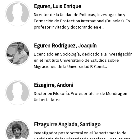
Eguren, Luis Enrique
Director de la Unidad de Políticas, Investigación y
Formación de Protection International (Bruselas). Es
profesor invitado y doctorando en e...
Eguren Rodríguez, Joaquín
Licenciado en Sociología, dedicado a la investigación
en el Instituto Universitario de Estudios sobre
Migraciones de la Universidad P. Comil...
Eizagirre, Andoni
Doctor en Filosofía. Profesor titular de Mondragon
Unibertsitatea.
Eizaguirre Anglada, Santiago
Investigador postdoctoral en el Departamento de