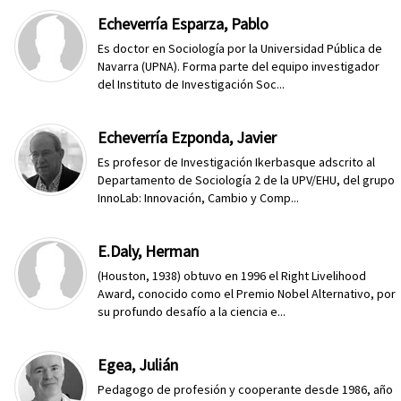
Echeverría Esparza, Pablo
Es doctor en Sociología por la Universidad Pública de
Navarra (UPNA). Forma parte del equipo investigador
del Instituto de Investigación Soc...
Echeverría Ezponda, Javier
Es profesor de Investigación Ikerbasque adscrito al
Departamento de Sociología 2 de la UPV/EHU, del grupo
InnoLab: Innovación, Cambio y Comp...
E.Daly, Herman
(Houston, 1938) obtuvo en 1996 el Right Livelihood
Award, conocido como el Premio Nobel Alternativo, por
su profundo desafío a la ciencia e...
Egea, Julián
Pedagogo de profesión y cooperante desde 1986, año