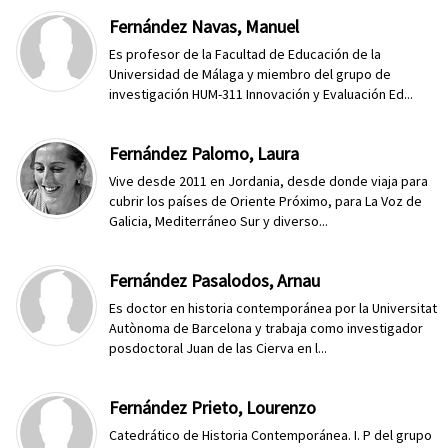
Fernández Navas, Manuel
Es profesor de la Facultad de Educación de la
Universidad de Málaga y miembro del grupo de
investigación HUM-311 Innovación y Evaluación Ed...
Fernández Palomo, Laura
Vive desde 2011 en Jordania, desde donde viaja para
cubrir los países de Oriente Próximo, para La Voz de
Galicia, Mediterráneo Sur y diverso...
Fernández Pasalodos, Arnau
Es doctor en historia contemporánea por la Universitat
Autònoma de Barcelona y trabaja como investigador
posdoctoral Juan de las Cierva en l...
Fernández Prieto, Lourenzo
Catedrático de Historia Contemporánea. I. P del grupo