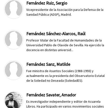
Fernández Ruiz, Sergio
Vicepresidente de la Asociación para la Defensa de la
Sanidad Pública (ADSP), Madrid.
Fernández Sánchez-Alarcos, Raúl
Profesor titular de la Facultad de Humanidades de la
Universidad Pablo de Olavide de Sevilla. Ha ejercido la
docencia en distintas universid...
Fernández Sanz, Matilde
Fue ministra de Asuntos Sociales (1988-1993) y
actualmente es la presidenta del Observatorio Estatal
de la Soledad no Deseada (SoledadES).
Fernández Savater, Amador
Es investigador independiente y editor de Acuarela
Libros. Ha participado en varios movimientos sociales