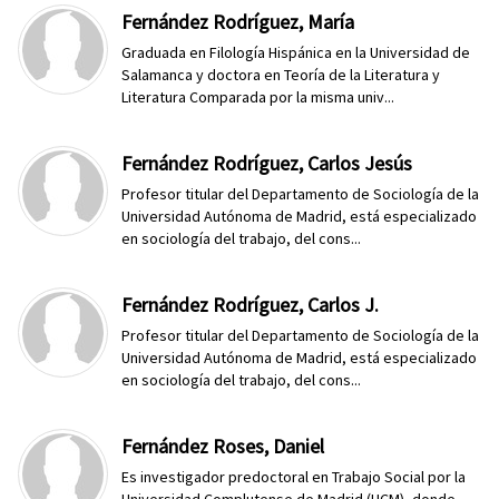
Fernández Rodríguez, María
Graduada en Filología Hispánica en la Universidad de
Salamanca y doctora en Teoría de la Literatura y
Literatura Comparada por la misma univ...
Fernández Rodríguez, Carlos Jesús
Profesor titular del Departamento de Sociología de la
Universidad Autónoma de Madrid, está especializado
en sociología del trabajo, del cons...
Fernández Rodríguez, Carlos J.
Profesor titular del Departamento de Sociología de la
Universidad Autónoma de Madrid, está especializado
en sociología del trabajo, del cons...
Fernández Roses, Daniel
Es investigador predoctoral en Trabajo Social por la