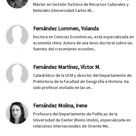
Máster en Gestión Turística de Recursos Culturales y
Naturales (Universidad Carlos III)....
Fernández Lommen, Yolanda
Doctora en Ciencias Económicas, está especializada en
economía china. Autora de una tesis doctoral sobre las
fuentes del crecimiento económi...
Fernández Martínez, Víctor M.
Catedrático de la UCM y director del Departamento de
Prehistoria de la Facultad de Geografía e Historia. Ha
sido profesor invitado en las un...
Fernández Molina, Irene
Profesora del Departamento de Políticas de la
Universidad de Exeter (Reino Unido), especializada en
relaciones internacionales de Oriente Me...