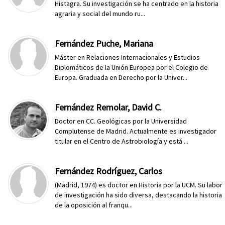
Histagra. Su investigación se ha centrado en la historia
agraria y social del mundo ru...
Fernández Puche, Mariana
Máster en Relaciones Internacionales y Estudios
Diplomáticos de la Unión Europea por el Colegio de
Europa. Graduada en Derecho por la Univer...
Fernández Remolar, David C.
Doctor en CC. Geológicas por la Universidad
Complutense de Madrid. Actualmente es investigador
titular en el Centro de Astrobiología y está ...
Fernández Rodríguez, Carlos
(Madrid, 1974) es doctor en Historia por la UCM. Su labor
de investigación ha sido diversa, destacando la historia
de la oposición al franqu...