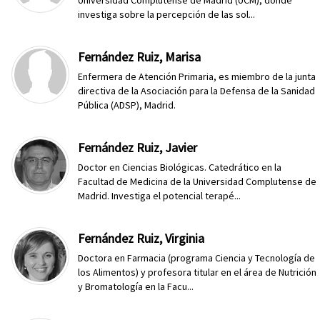
Universidad Complutense de Madrid (UCM), donde
investiga sobre la percepción de las sol...
Fernández Ruiz, Marisa
Enfermera de Atención Primaria, es miembro de la junta
directiva de la Asociación para la Defensa de la Sanidad
Pública (ADSP), Madrid.
Fernández Ruiz, Javier
Doctor en Ciencias Biológicas. Catedrático en la
Facultad de Medicina de la Universidad Complutense de
Madrid. Investiga el potencial terapé...
Fernández Ruiz, Virginia
Doctora en Farmacia (programa Ciencia y Tecnología de
los Alimentos) y profesora titular en el área de Nutrición
y Bromatología en la Facu...