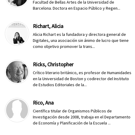
Facultad de Bellas Artes de la Universidad de
Barcelona. Doctora en Espacio Público y Regen...
Richart, Alicia
Alicia Richart es la fundadora y directora general de
Digitales, una asociación sin ánimo de lucro que tiene
como objetivo promover la trans...
Ricks, Christopher
Crítico literario británico, es profesor de Humanidades
en la Universidad de Boston y codirector del Instituto
de Estudios Editoriales de la...
Rico, Ana
Científica titular de Organismos Públicos de
Investigación desde 2008, trabaja en el Departamento
de Economía y Planificación de la Escuela ...