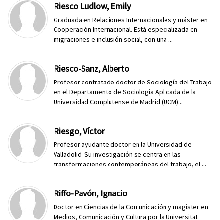
Riesco Ludlow, Emily
Graduada en Relaciones Internacionales y máster en
Cooperación Internacional. Está especializada en
migraciones e inclusión social, con una ...
Riesco-Sanz, Alberto
Profesor contratado doctor de Sociología del Trabajo
en el Departamento de Sociología Aplicada de la
Universidad Complutense de Madrid (UCM)...
Riesgo, Víctor
Profesor ayudante doctor en la Universidad de
Valladolid. Su investigación se centra en las
transformaciones contemporáneas del trabajo, el ...
Riffo-Pavón, Ignacio
Doctor en Ciencias de la Comunicación y magíster en
Medios, Comunicación y Cultura por la Universitat