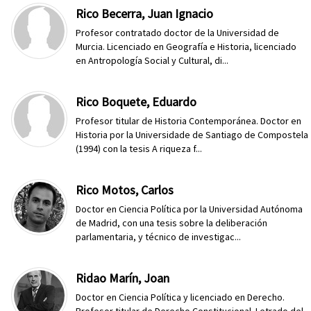
Rico Becerra, Juan Ignacio
Profesor contratado doctor de la Universidad de
Murcia. Licenciado en Geografía e Historia, licenciado
en Antropología Social y Cultural, di...
Rico Boquete, Eduardo
Profesor titular de Historia Contemporánea. Doctor en
Historia por la Universidade de Santiago de Compostela
(1994) con la tesis A riqueza f...
Rico Motos, Carlos
Doctor en Ciencia Política por la Universidad Autónoma
de Madrid, con una tesis sobre la deliberación
parlamentaria, y técnico de investigac...
Ridao Marín, Joan
Doctor en Ciencia Política y licenciado en Derecho.