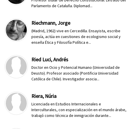
Profesor titular de Derecho Constitucional. Letrado del
Parlamento de Cataluña. Diplomad...
Riechmann, Jorge
(Madrid, 1962) vive en Cercedilla. Ensayista, escribe
poesía, actúa en cuestiones de ecologismo social y
enseña Ética y Filosofía Política e...
Ried Luci, Andrés
Doctor en Ocio y Potencial Humano (Universidad de
Deusto). Profesor asociado (Pontificia Universidad
Católica de Chile). Investigador asocia...
Riera, Núria
Licenciada en Estudios Internacionales e
Interculturales, con especialización en el mundo árabe,
trabajó como técnica de inmigración durante...