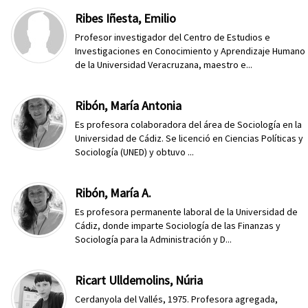
Ribes Iñesta, Emilio
Profesor investigador del Centro de Estudios e
Investigaciones en Conocimiento y Aprendizaje Humano
de la Universidad Veracruzana, maestro e...
Ribón, María Antonia
Es profesora colaboradora del área de Sociología en la
Universidad de Cádiz. Se licenció en Ciencias Políticas y
Sociología (UNED) y obtuvo ...
Ribón, María A.
Es profesora permanente laboral de la Universidad de
Cádiz, donde imparte Sociología de las Finanzas y
Sociología para la Administración y D...
Ricart Ulldemolins, Núria
Cerdanyola del Vallés, 1975. Profesora agregada,