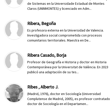
de Sistemas en la Universidade Estadual de Montes
Claros (UNINMONTES) y licenciado en Adm...
Ribera, Begoña
Es profesora externa en la Universidad de Valencia.
Investigadora social comprometida con procesos
comunitarios territoriales. Maestra en De...
Ribera Casado, Borja
Profesor de Geografía e Historia y doctor en Historia
Contemporánea por la Universitat de València. En 2023
publicó una adaptación de su tes...
Ribes , Alberto J.
(Madrid, 1976), doctor en Sociología (Universidad
Complutense de Madrid, 2005), es profesor contratado
doctor de Sociología en el Departamen...