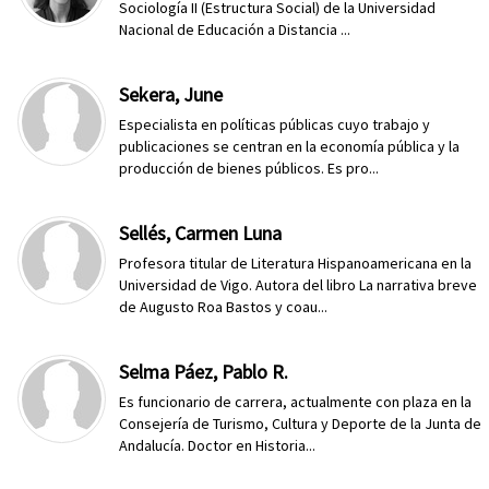
Sociología II (Estructura Social) de la Universidad
Nacional de Educación a Distancia ...
Sekera, June
Especialista en políticas públicas cuyo trabajo y
publicaciones se centran en la economía pública y la
producción de bienes públicos. Es pro...
Sellés, Carmen Luna
Profesora titular de Literatura Hispanoamericana en la
Universidad de Vigo. Autora del libro La narrativa breve
de Augusto Roa Bastos y coau...
Selma Páez, Pablo R.
Es funcionario de carrera, actualmente con plaza en la
Consejería de Turismo, Cultura y Deporte de la Junta de
Andalucía. Doctor en Historia...