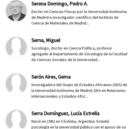
Serena Domingo, Pedro A.
Doctor en Ciencias Físicas por la Universidad Autónoma
de Madrid e investigador científico del Instituto de
Ciencia de Materiales de Madrid....
Serna, Miguel
Sociólogo, doctor en Ciencia Política, profesor
agregado al Departamento de Sociología de la Facultad
de Ciencias Sociales de la Universidad...
Serón Aires, Gema
Investigadora del Grupo de Estudios Africanos (GEA) de
la Universidad Autónoma de Madrid, DEA en Relaciones
Internacionales y Estudios Afric...
Serra Domínguez, Lucía Estrella
Nació en 1982 en Córdoba, Argentina. Estudió
psicología en la universidad pública con el apoyo de su