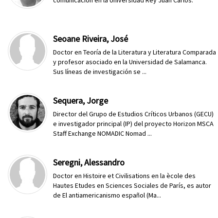
comunicación en la Universidad Rey Juan Carlos.
Seoane Riveira, José
Doctor en Teoría de la Literatura y Literatura Comparada
y profesor asociado en la Universidad de Salamanca.
Sus líneas de investigación se ...
Sequera, Jorge
Director del Grupo de Estudios Críticos Urbanos (GECU)
e investigador principal (IP) del proyecto Horizon MSCA
Staff Exchange NOMADIC Nomad ...
Seregni, Alessandro
Doctor en Histoire et Civilisations en la ècole des
Hautes Etudes en Sciences Sociales de París, es autor
de El antiamericanismo español (Ma...