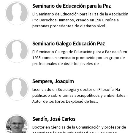
Seminario de Educación para la Paz
El Seminario de Educación para la Paz de la Asociación
Pro Derechos Humanos, creado en 1987, reúne a
personas procedentes de distintos nivel...
Seminario Galego Educación Paz
El Seminario Galego de Educación para a Paz nació en
1985 como un seminario promovido por un grupo de
profesionales de distintos niveles de ...
Sempere, Joaquim
Licenciado en Sociología y doctor en Filosofía. Ha
publicado sobre temas sociopolíticos y ambientales.
Autor de los libros L’explosió de les...
Sendín, José Carlos
Doctor en Ciencias de la Comunicación y profesor de