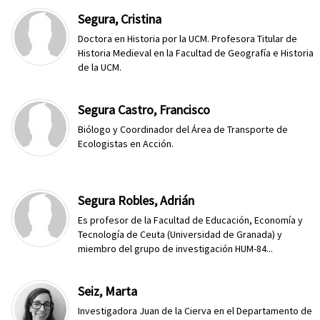
Segura, Cristina
Doctora en Historia por la UCM. Profesora Titular de
Historia Medieval en la Facultad de Geografía e Historia
de la UCM.
Segura Castro, Francisco
Biólogo y Coordinador del Área de Transporte de
Ecologistas en Acción.
Segura Robles, Adrián
Es profesor de la Facultad de Educación, Economía y
Tecnología de Ceuta (Universidad de Granada) y
miembro del grupo de investigación HUM-84...
Seiz, Marta
Investigadora Juan de la Cierva en el Departamento de