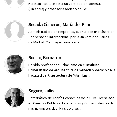
Karelian Institute de la Universidad de Joensuu
(Finlandia) y profesor asociado de Ge...
Secada Cisneros, María del Pilar
Administradora de empresas, cuenta con un máster en
Cooperación Internacional por la Universidad Carlos III
de Madrid. Con trayectoria profe...
Secchi, Bernardo
Ha sido profesor de Urbanismo en el Instituto
Universitario de Arquitectura de Venecia y decano de la
Facultad de Arquitectura de Milán. Ens...
Segura, Julio
Catedrático de Teoría Económica de la UCM. Licenciado
en Ciencias Políticas, Económicas y Comerciales por la
misma universidad. Ha sido pres...