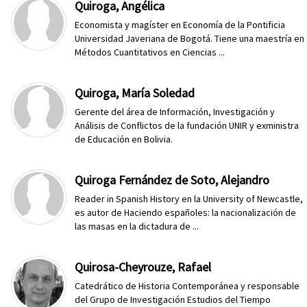
Quiroga, Angélica
Economista y magíster en Economía de la Pontificia
Universidad Javeriana de Bogotá. Tiene una maestría en
Métodos Cuantitativos en Ciencias ...
Quiroga, María Soledad
Gerente del área de Información, Investigación y
Análisis de Conflictos de la fundación UNIR y exministra
de Educación en Bolivia.
Quiroga Fernández de Soto, Alejandro
Reader in Spanish History en la University of Newcastle,
es autor de Haciendo españoles: la nacionalización de
las masas en la dictadura de ...
Quirosa-Cheyrouze, Rafael
Catedrático de Historia Contemporánea y responsable
del Grupo de Investigación Estudios del Tiempo