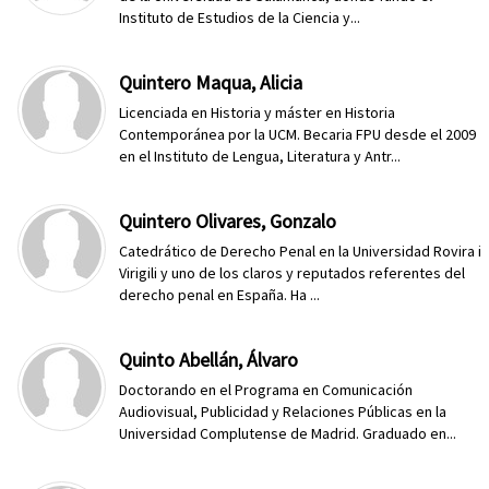
Instituto de Estudios de la Ciencia y...
Quintero Maqua, Alicia
Licenciada en Historia y máster en Historia
Contemporánea por la UCM. Becaria FPU desde el 2009
en el Instituto de Lengua, Literatura y Antr...
Quintero Olivares, Gonzalo
Catedrático de Derecho Penal en la Universidad Rovira i
Virigili y uno de los claros y reputados referentes del
derecho penal en España. Ha ...
Quinto Abellán, Álvaro
Doctorando en el Programa en Comunicación
Audiovisual, Publicidad y Relaciones Públicas en la
Universidad Complutense de Madrid. Graduado en...