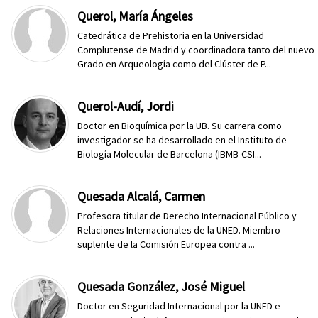
Querol, María Ángeles
Catedrática de Prehistoria en la Universidad
Complutense de Madrid y coordinadora tanto del nuevo
Grado en Arqueología como del Clúster de P...
Querol-Audí, Jordi
Doctor en Bioquímica por la UB. Su carrera como
investigador se ha desarrollado en el Instituto de
Biología Molecular de Barcelona (IBMB-CSI...
Quesada Alcalá, Carmen
Profesora titular de Derecho Internacional Público y
Rela­ciones Internacionales de la UNED. Miembro
suplente de la Comisión Europea contra ...
Quesada González, José Miguel
Doctor en Seguridad Internacional por la UNED e