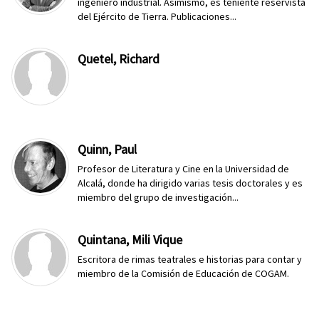
ingeniero industrial. Asimismo, es teniente reservista
del Ejército de Tierra. Publicaciones...
Quetel, Richard
Quinn, Paul
Profesor de Literatura y Cine en la Universidad de
Alcalá, donde ha dirigido varias tesis doctorales y es
miembro del grupo de investigación...
Quintana, Mili Vique
Escritora de rimas teatrales e historias para contar y
miembro de la Comisión de Educación de COGAM.