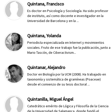
Quintana, Francisco
Es doctor en Psicología y Sociología. Ha sido profesor
de instituto, así como docente e investigador en la
Universidad de Barcelona y en la ...
Quintana, Yolanda
Periodista especializada en Internet y movimientos
sociales. Fruto de ese trabajo fue la publicación, junto a
Mario Tascón, de Ciberactivism...
Quintanar, Alejandro
Doctor en Biología por la UCM (2008). Ha trabajado en
taxonomía y sistemática de gramíneas (Poaceae)
desde el comienzo de su tesis doctoral ...
Quintanilla, Miguel Ángel
Catedrático emérito de Lógica y Filosofía de la Ciencia
de la Universidad de Salamanca, donde fundó el