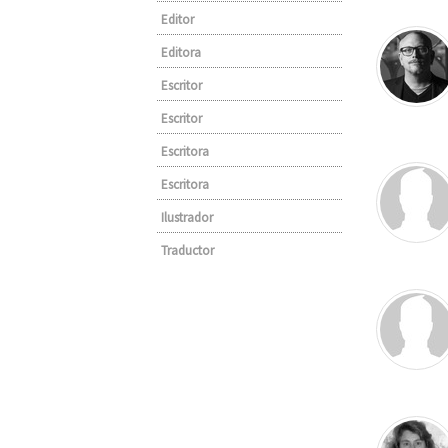
Editor
Editora
Escritor
Escritor
Escritora
Escritora
Ilustrador
Traductor