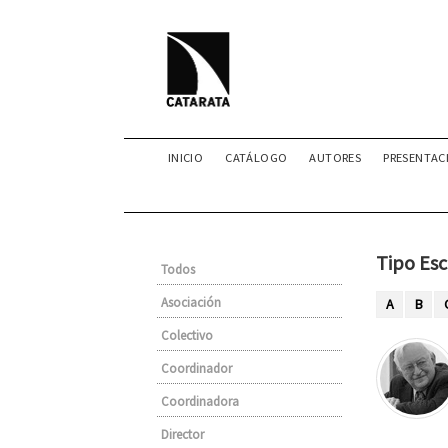
INICIO
CATÁLOGO
AUTORES
PRESENTAC
Tipo Esc
Todos
Asociación
A
B
Colectivo
Coordinador
Coordinadora
Director