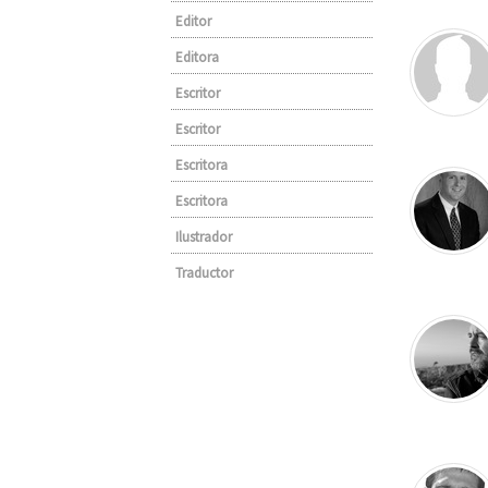
Editor
Editora
Escritor
Escritor
Escritora
Escritora
Ilustrador
Traductor