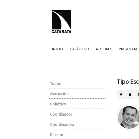
INICIO
CATÁLOGO
AUTORES
PRESENTAC
Tipo Esc
Todos
Asociación
A
B
Colectivo
Coordinador
Coordinadora
Director