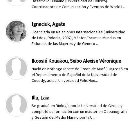
Desarrollo Humano (Universidad de Deusto).
Coordinadora de Comunicación y Eventos de World L...
Ignaciuk, Agata
Licenciada en Relaciones Internacionales (Universidad
de Lódz, Polonia, 2007), Máster Erasmus Mundus en
Estudios de las Mujeres y de Género ...
Ikossié Kouakou, Seibo Alexise Véronique
Nació en Korhogo (norte de Costa de Marfil). Ingresó en
el Departamento de Español de la Universidad de
Cocody, actual Universidad Félix Hou...
Illa, Laia
Se graduó en Biología por la Universidad de Girona y
completó su formación con un máster en Oceanografía
y Gestión del Medio Marino por la U...