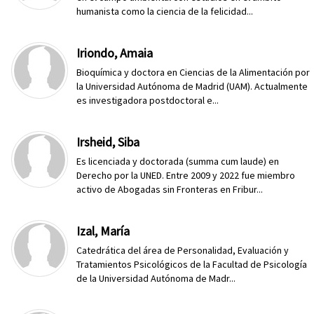
humanista como la ciencia de la felicidad...
Iriondo, Amaia
Bioquímica y doctora en Ciencias de la Alimentación por
la Universidad Autónoma de Madrid (UAM). Actualmente
es investigadora postdoctoral e...
Irsheid, Siba
Es licenciada y doctorada (summa cum laude) en
Derecho por la UNED. Entre 2009 y 2022 fue miembro
activo de Abogadas sin Fronteras en Fribur...
Izal, María
Catedrática del área de Personalidad, Evaluación y
Tratamientos Psicológicos de la Facultad de Psicología
de la Universidad Autónoma de Madr...