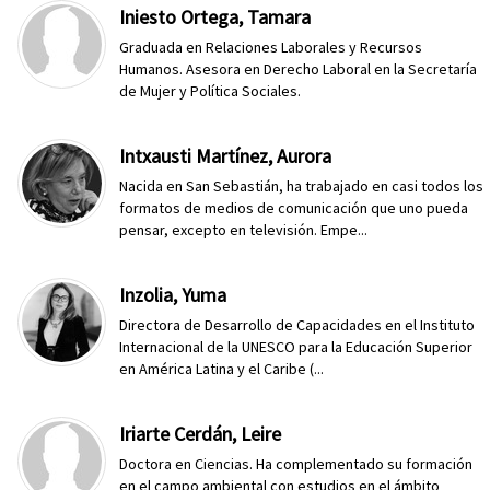
Iniesto Ortega, Tamara
Graduada en Relaciones Laborales y Recursos
Humanos. Asesora en Derecho Laboral en la Secretaría
de Mujer y Política Sociales.
Intxausti Martínez, Aurora
Nacida en San Sebastián, ha trabajado en casi todos los
formatos de medios de comunicación que uno pueda
pensar, excepto en televisión. Empe...
Inzolia, Yuma
Directora de Desarrollo de Capacidades en el Instituto
Internacional de la UNESCO para la Educación Superior
en América Latina y el Caribe (...
Iriarte Cerdán, Leire
Doctora en Ciencias. Ha complementado su formación
en el campo ambiental con estudios en el ámbito