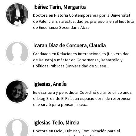
Ibáñez Tarín, Margarita
Doctora en Historia Contemporánea por la Universitat
de València. En la actualidad es profesora en el Instituto
de Enseñanza Secundaria Abas...
Icaran Díaz de Corcuera, Claudia
Graduada en Relaciones Internacionales (Universidad
de Deusto) y máster en Gobernanza, Desarrollo y
Políticas Públicas (Universidad de Susse...
Iglesias, Analía
Es escritora y periodista. Coordinó durante cinco años
el blog Eros de El País, un espacio coral de referencia
que sirvió para pensar la sex...
Iglesias Tello, Mireia
Doctora en Ocio, Cultura y Comunicación para el