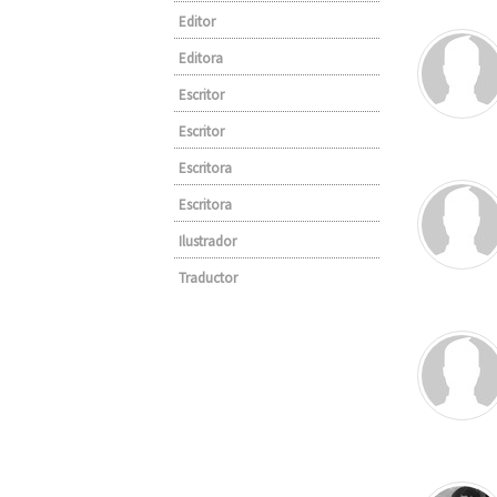
Editor
Editora
Escritor
Escritor
Escritora
Escritora
Ilustrador
Traductor