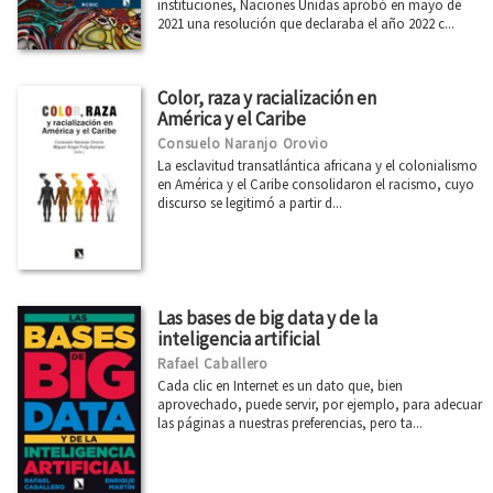
instituciones, Naciones Unidas aprobó en mayo de
2021 una resolución que declaraba el año 2022 c...
Color, raza y racialización en
América y el Caribe
Consuelo Naranjo Orovio
La esclavitud transatlántica africana y el colonialismo
en América y el Caribe consolidaron el racismo, cuyo
discurso se legitimó a partir d...
Las bases de big data y de la
inteligencia artificial
Rafael Caballero
Cada clic en Internet es un dato que, bien
aprovechado, puede servir, por ejemplo, para adecuar
las páginas a nuestras preferencias, pero ta...