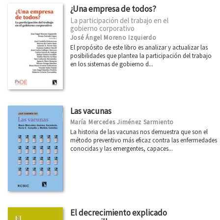
¿Una empresa de todos?
La participación del trabajo en el
gobierno corporativo
José Ángel Moreno Izquierdo
El propósito de este libro es analizar y actualizar las
posibilidades que plantea la participación del trabajo
en los sistemas de gobierno d...
Las vacunas
María Mercedes Jiménez Sarmiento
La historia de las vacunas nos demuestra que son el
método preventivo más eficaz contra las enfermedades
conocidas y las emergentes, capaces...
El decrecimiento explicado