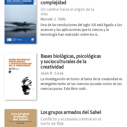
complejidad
Un camino hacia el origen de la
vida
Manuel J. Tello
Una de las revoluciones del siglo XXI está ligada a los
avances y las aplicaciones que la ciencia y la
tecnología han realizado sobre los si...
Bases biológicas, psicológicas
y socioculturales de la
creatividad
Juan R. Coca
La investigación en torno al tema de la creatividad es
emergente tanto en las ciencias sociales como en las
ciencias puras. Este libro rastr...
Los grupos armados del Sahel
Conflicto y economía criminal en el
norte de Mali