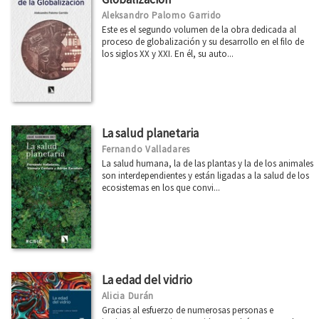
Aleksandro Palomo Garrido
Este es el segundo volumen de la obra dedicada al
proceso de globalización y su desarrollo en el filo de
los siglos XX y XXI. En él, su auto...
La salud planetaria
Fernando Valladares
La salud humana, la de las plantas y la de los animales
son interdependientes y están ligadas a la salud de los
ecosistemas en los que convi...
La edad del vidrio
Alicia Durán
Gracias al esfuerzo de numerosas personas e