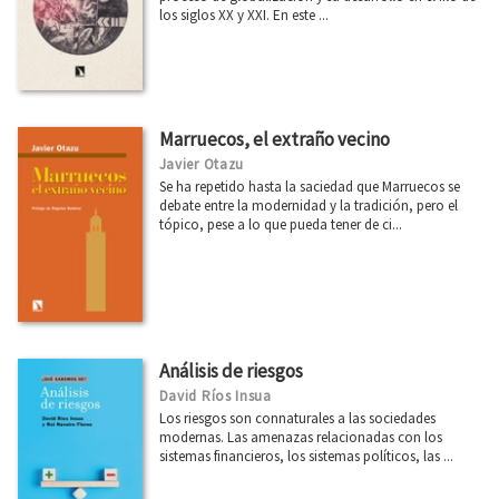
los siglos XX y XXI. En este ...
Marruecos, el extraño vecino
Javier Otazu
Se ha repetido hasta la saciedad que Marruecos se
debate entre la modernidad y la tradición, pero el
tópico, pese a lo que pueda tener de ci...
Análisis de riesgos
David Ríos Insua
Los riesgos son connaturales a las sociedades
modernas. Las amenazas relacionadas con los
sistemas financieros, los sistemas políticos, las ...