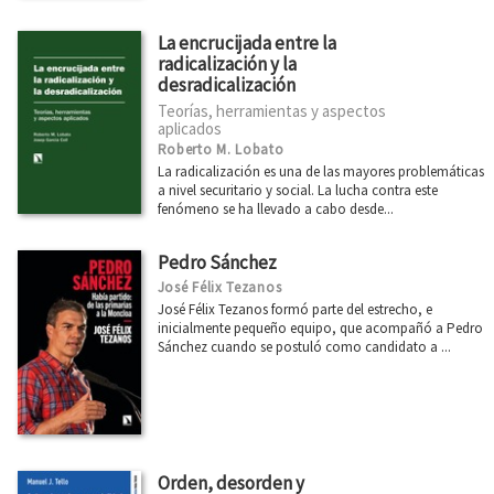
La encrucijada entre la
radicalización y la
desradicalización
Teorías, herramientas y aspectos
aplicados
Roberto M. Lobato
La radicalización es una de las mayores problemáticas
a nivel securitario y social. La lucha contra este
fenómeno se ha llevado a cabo desde...
Pedro Sánchez
José Félix Tezanos
José Félix Tezanos formó parte del estrecho, e
inicialmente pequeño equipo, que acompañó a Pedro
Sánchez cuando se postuló como candidato a ...
Orden, desorden y