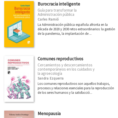
Burocracia inteligente
Guía para transformar la
Administración pública
Carles Ramió
La Administración pública española afronta en la
década de 2020 y 2030 retos extraordinarios: la gestión
de la pandemia, la implantación de ...
Comunes reproductivos
Cercamientos y descercamientos
contemporáneos en los cuidados y
la agroecología
Sandra Ezquerra
Los comunes reproductivos son aquellos trabajos,
procesos y relaciones esenciales para la reproducción
de los seres humanos y la satisfacció...
Menopausia