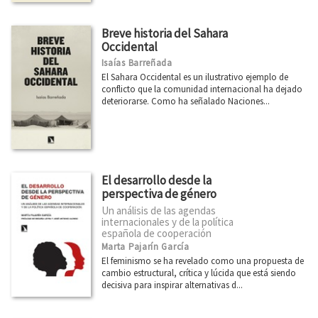
Breve historia del Sahara
Occidental
Isaías Barreñada
El Sahara Occidental es un ilustrativo ejemplo de
conflicto que la comunidad internacional ha dejado
deteriorarse. Como ha señalado Naciones...
El desarrollo desde la
perspectiva de género
Un análisis de las agendas
internacionales y de la política
española de cooperación
Marta Pajarín García
El feminismo se ha revelado como una propuesta de
cambio estructural, crítica y lúcida que está siendo
decisiva para inspirar alternativas d...