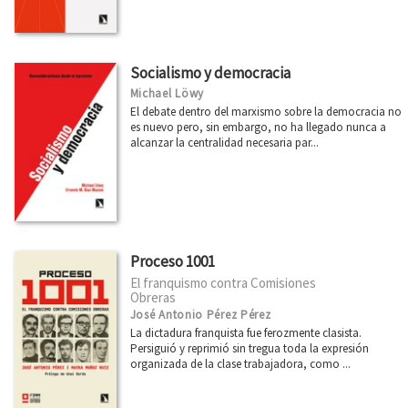
Socialismo y democracia
Michael Löwy
El debate dentro del marxismo sobre la democracia no
es nuevo pero, sin embargo, no ha llegado nunca a
alcanzar la centralidad necesaria par...
Proceso 1001
El franquismo contra Comisiones
Obreras
José Antonio Pérez Pérez
La dictadura franquista fue ferozmente clasista.
Persiguió y reprimió sin tregua toda la expresión
organizada de la clase trabajadora, como ...