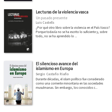
Lecturas de la violencia vasca
Un pasado presente
Luis Castells
¿Por qué otro libro sobre la violencia en el País Vasco?
Porque todavía no se ha escrito lo suficiente y, sobre
todo, no se ha aprendido lo ...
El silencioso avance del
islamismo en Europa
Sergio Castaño Riaño
Durante décadas, el islam político fue considerado
como una corriente minoritaria en las sociedades
musulmanas. Sin embargo, los conocidos c...