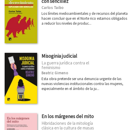
con sencillez
Carlos Taibo
Los límites medioambientales y de recursos del planeta
hacen concluir que en el Norte rico estamos obligados
a reducir los niveles de produc...
Misoginia judicial
La guerra jurídica contra el
feminismo
Beatriz Gimeno
Esta obra pretende ser una denuncia urgente de las
nuevas violencias institucionales contra las mujeres,
especialmente en el ámbito de la ju...
En los márgenes del mito
Hibridaciones de la mitología
clásica en la cultura de masas