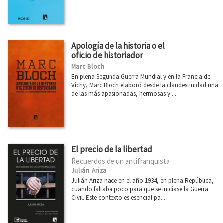
Apología de la historia o el
oficio de historiador
Marc Bloch
En plena Segunda Guerra Mundial y en la Francia de
Vichy, Marc Bloch elaboró desde la clandestinidad una
de las más apasionadas, hermosas y ...
El precio de la libertad
Recuerdos de un antifranquista
Julián Ariza
Julián Ariza nace en el año 1934, en plena República,
cuando faltaba poco para que se iniciase la Guerra
Civil. Este contexto es esencial pa...