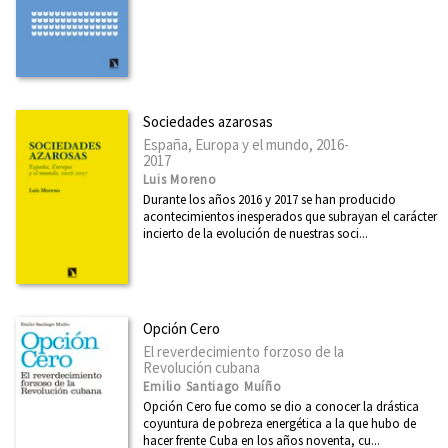
Sociedades azarosas
España, Europa y el mundo, 2016-
2017
Luis Moreno
Durante los años 2016 y 2017 se han producido
acontecimientos inesperados que subrayan el carácter
incierto de la evolución de nuestras soci...
Opción Cero
El reverdecimiento forzoso de la
Revolución cubana
Emilio Santiago Muíño
Opción Cero fue como se dio a conocer la drástica
coyuntura de pobreza energética a la que hubo de
hacer frente Cuba en los años noventa, cu...