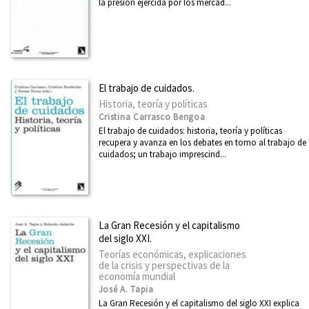
la presión ejercida por los mercad...
El trabajo de cuidados.
Historia, teoría y políticas
Cristina Carrasco Bengoa
El trabajo de cuidados: historia, teoría y políticas
recupera y avanza en los debates en torno al trabajo de
cuidados; un trabajo imprescind...
La Gran Recesión y el capitalismo
del siglo XXI.
Teorías económicas, explicaciones
de la crisis y perspectivas de la
economía mundial
José A. Tapia
La Gran Recesión y el capitalismo del siglo XXI explica