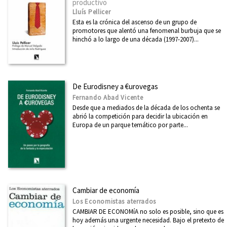
productivo
Lluís Pellicer
Esta es la crónica del ascenso de un grupo de
promotores que alentó una fenomenal burbuja que se
hinchó a lo largo de una década (1997-2007)...
De Eurodisney a €urovegas
Fernando Abad Vicente
Desde que a mediados de la década de los ochenta se
abrió la competición para decidir la ubicación en
Europa de un parque temático por parte...
Cambiar de economía
Los Economistas aterrados
CAMBIAR DE ECONOMíA no solo es posible, sino que es
hoy además una urgente necesidad. Bajo el pretexto de