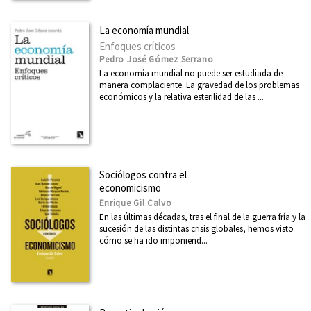
La economía mundial
Enfoques críticos
Pedro José Gómez Serrano
La economía mundial no puede ser estudiada de
manera complaciente. La gravedad de los problemas
económicos y la relativa esterilidad de las ...
Sociólogos contra el
economicismo
Enrique Gil Calvo
En las últimas décadas, tras el final de la guerra fría y la
sucesión de las distintas crisis globales, hemos visto
cómo se ha ido imponiend...