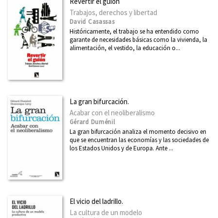
Revertir el guión
Trabajos, derechos y libertad
David Casassas
Históricamente, el trabajo se ha entendido como
garante de necesidades básicas como la vivienda, la
alimentación, el vestido, la educación o...
La gran bifurcación.
Acabar con el neoliberalismo
Gérard Duménil
La gran bifurcación analiza el momento decisivo en
que se encuentran las economías y las sociedades de
los Estados Unidos y de Europa. Ante ...
El vicio del ladrillo.
La cultura de un modelo