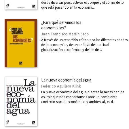
desde diversas perspectivas el porqué y el cómo de lo
que está pasando en la economí...
¿Para qué servimos los
economistas?
Juan Francisco Martín Seco
A través de un recorrido crítico por las diferentes edades
de la economía y de un análisis de la actual
globalización económica y de los dis...
La nueva economía del agua
Federico Aguilera Klink
La nueva economía del agua plantea la necesidad de
asumir que nos encontramos ante un cambiante
contexto social, económico y ambiental, es d...