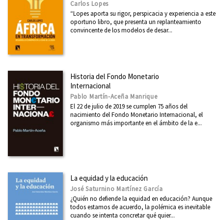
Carlos Lopes
“Lopes aporta su rigor, perspicacia y experiencia a este
oportuno libro, que presenta un replanteamiento
convincente de los modelos de desar...
Historia del Fondo Monetario
Internacional
Pablo Martín-Aceña Manrique
El 22 de julio de 2019 se cumplen 75 años del
nacimiento del Fondo Monetario Internacional, el
organismo más importante en el ámbito de la e...
La equidad y la educación
José Saturnino Martínez García
¿Quién no defiende la equidad en educación? Aunque
todos estamos de acuerdo, la polémica es inevitable
cuando se intenta concretar qué quier...