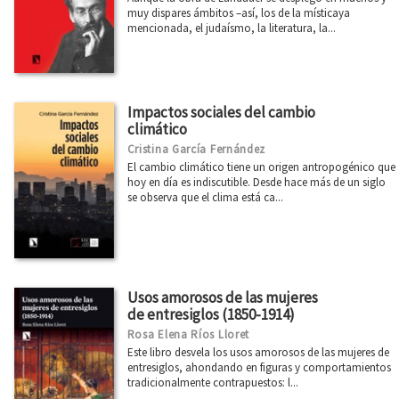
muy dispares ámbitos –así, los de la místicaya
mencionada, el judaísmo, la literatura, la...
Impactos sociales del cambio
climático
Cristina García Fernández
El cambio climático tiene un origen antropogénico que
hoy en día es indiscutible. Desde hace más de un siglo
se observa que el clima está ca...
Usos amorosos de las mujeres
de entresiglos (1850-1914)
Rosa Elena Ríos Lloret
Este libro desvela los usos amorosos de las mujeres de
entresiglos, ahondando en figuras y comportamientos
tradicionalmente contrapuestos: l...