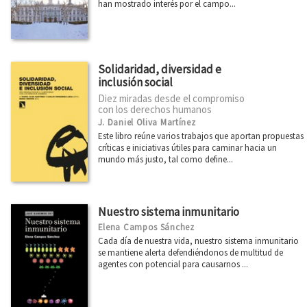
han mostrado interés por el campo...
Solidaridad, diversidad e
inclusión social
Diez miradas desde el compromiso
con los derechos humanos
J. Daniel Oliva Martínez
Este libro reúne varios trabajos que aportan propuestas
críticas e iniciativas útiles para caminar hacia un
mundo más justo, tal como define...
Nuestro sistema inmunitario
Elena Campos Sánchez
Cada día de nuestra vida, nuestro sistema inmunitario
se mantiene alerta defendiéndonos de multitud de
agentes con potencial para causarnos ...