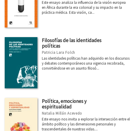
Este ensayo analiza la influencia de la visión europea
en África durante la era colonial y su impacto en la
práctica médica. Esta visión, ca...
Filosofías de las identidades
políticas
Patricia Lara Folch
Las identidades políticas han adquirido en los discursos
y debates contemporáneos una vigencia recobrada,
convirtiéndose en un asunto filosó...
Política, emociones y
espiritualidad
Natalia Millán Acevedo
Este ensayo nos invita a explorar la intersección entre el
ámbito político y las dimensiones personales y
trascendentales de nuestras vidas....