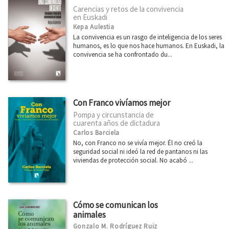
Carencias y retos de la convivencia
en Euskadi
Kepa Aulestia
La convivencia es un rasgo de inteligencia de los seres
humanos, es lo que nos hace humanos. En Euskadi, la
convivencia se ha confrontado du...
Con Franco vivíamos mejor
Pompa y circunstancia de
cuarenta años de dictadura
Carlos Barciela
No, con Franco no se vivía mejor. Él no creó la
seguridad social ni ideó la red de pantanos ni las
viviendas de protección social. No acabó ...
Cómo se comunican los
animales
Gonzalo M. Rodríguez Ruiz