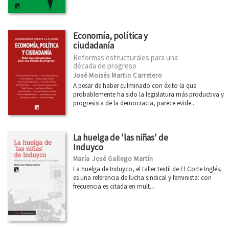
Economía, política y
ciudadanía
Reformas estructurales para una
década de progreso
José Moisés Martin Carretero
A pesar de haber culminado con éxito la que
probablemente ha sido la legislatura más productiva y
progresista de la democracia, parece evide...
La huelga de 'las niñas' de
Induyco
María José Gallego Martín
La huelga de Induyco, el taller textil de El Corte Inglés,
es una referencia de lucha sindical y feminista: con
frecuencia es citada en mult...