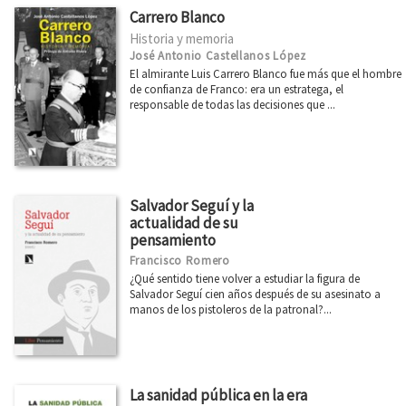
Carrero Blanco
Historia y memoria
José Antonio Castellanos López
El almirante Luis Carrero Blanco fue más que el hombre
de confianza de Franco: era un estratega, el
responsable de todas las decisiones que ...
Salvador Seguí y la
actualidad de su
pensamiento
Francisco Romero
¿Qué sentido tiene volver a estudiar la figura de
Salvador Seguí cien años después de su asesinato a
manos de los pistoleros de la patronal?...
La sanidad pública en la era