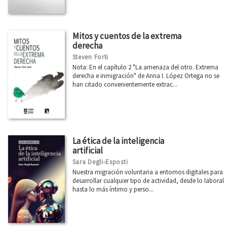
Mitos y cuentos de la extrema
derecha
Steven Forti
Nota: En el capítulo 2 "La amenaza del otro. Extrema
derecha e inmigración" de Anna I. López Ortega no se
han citado convenientemente extrac...
La ética de la inteligencia
artificial
Sara Degli-Esposti
Nuestra migración voluntaria a entornos digitales para
desarrollar cualquier tipo de actividad, desde lo laboral
hasta lo más íntimo y perso...