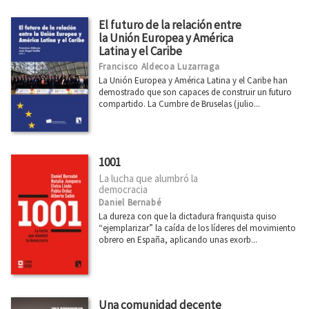
El futuro de la relación entre
la Unión Europea y América
Latina y el Caribe
Francisco Aldecoa Luzarraga
La Unión Europea y América Latina y el Caribe han
demostrado que son capaces de construir un futuro
compartido. La Cumbre de Bruselas (julio...
1001
La lucha que alumbró la
democracia
Daniel Bernabé
La dureza con que la dictadura franquista quiso
“ejemplarizar” la caída de los líderes del movimiento
obrero en España, aplicando unas exorb...
Una comunidad decente