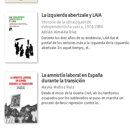
La izquierda abertzale y LAIA
Historia de la ultraizquierda
independentista vasca, 1974-1984
Adrián Almeida Díez
Durante los diez años de su existencia, LAIA fue el
puntal de los sectores más a la izquierda de la izquierda
abertzale. En aquel tiempo, el...
La amnistía laboral en España
durante la transición
Mayka Muñoz Ruiz
Desde el inicio de la Guerra Civil, en los territorios
ocupados por los sublevados se puso en marcha un
proceso de feroz represión contra lo...