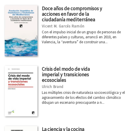
Doce años de compromisos y
acciones en favor de la
ciudadanía mediterránea
Vicent M. Garcés Ramón
Con el impulso inicial de un grupo de personas de
diferentes países y culturas, arrancó en 2010, en
Valencia, la “aventura” de construir una...
Crisis del modo de vida
imperial y transiciones
ecosociales
Ulrich Brand
Las múltiples crisis de naturaleza socioecológica y el
agravamiento de los efectos del cambio climático
dibujan un escenario preocupante a n...
La ciencia y la cocina