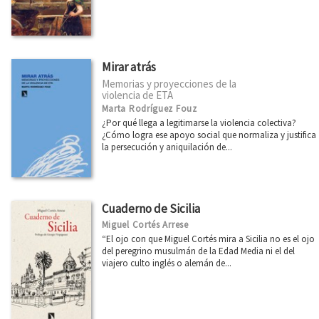
Mirar atrás
Memorias y proyecciones de la
violencia de ETA
Marta Rodríguez Fouz
¿Por qué llega a legitimarse la violencia colectiva?
¿Cómo logra ese apoyo social que normaliza y justifica
la persecución y aniquilación de...
Cuaderno de Sicilia
Miguel Cortés Arrese
“El ojo con que Miguel Cortés mira a Sicilia no es el ojo
del peregrino musulmán de la Edad Media ni el del
viajero culto inglés o alemán de...