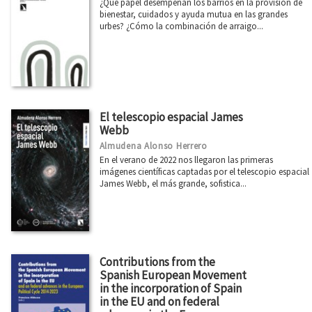
¿Qué papel desempeñan los barrios en la provisión de
bienestar, cuidados y ayuda mutua en las grandes
urbes? ¿Cómo la combinación de arraigo...
El telescopio espacial James
Webb
Almudena Alonso Herrero
En el verano de 2022 nos llegaron las primeras
imágenes científicas captadas por el telescopio espacial
James Webb, el más grande, sofistica...
Contributions from the
Spanish European Movement
in the incorporation of Spain
in the EU and on federal