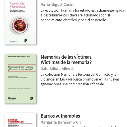
Marta Miguel Castro
La evolución humana ha estado estrechamente ligada
a descubrimientos claves relacionados con el
conocimiento científico y con el desarrollo ...
Memorias de las víctimas.
¿Víctimas de la memoria?
Galo Bilbao Alberdi
La colección Memoria e Historia del Conflicto y la
Violencia en Euskadi busca promover en las nuevas
generaciones una comprensión crítica de...
Barrios vulnerables
Margarita Barañano Cid