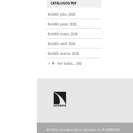
CATÁLOGOS PDF
Boletín julio 2026
Boletín junio 2026
Boletín mayo 2026
Boletín abril 2026
Boletín marzo 2026
Ver todos... (66)
© 2026, Los Libros de la Catarata, S.L B-84582360