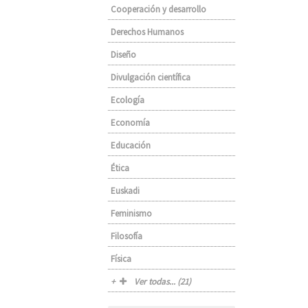
Cooperación y desarrollo
Derechos Humanos
Diseño
Divulgación científica
Ecología
Economía
Educación
Ética
Euskadi
Feminismo
Filosofía
Física
Ver todas... (21)