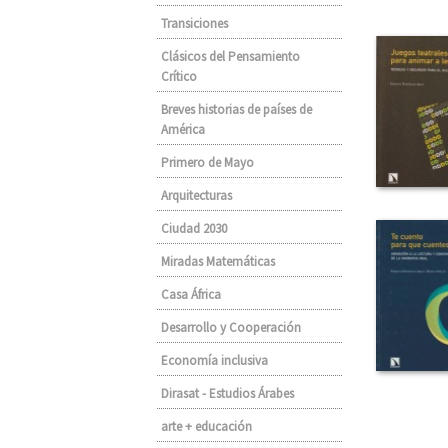
Transiciones
Clásicos del Pensamiento
Crítico
Breves historias de países de
América
Primero de Mayo
Arquitecturas
Ciudad 2030
Miradas Matemáticas
Casa África
Desarrollo y Cooperación
Economía inclusiva
Dirasat - Estudios Árabes
arte + educación