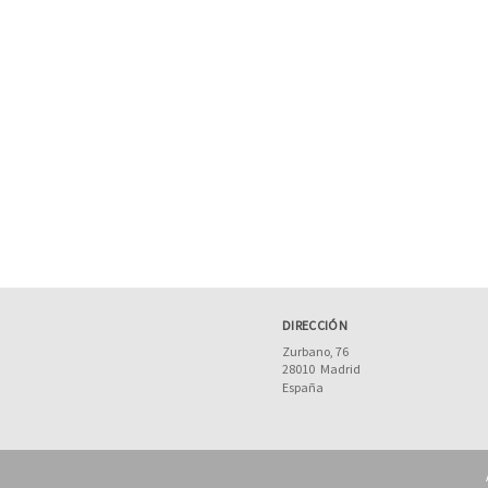
DIRECCIÓN
Zurbano, 76
28010
Madrid
España