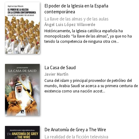
El poder de la Iglesia en la España
contemporánea
La llave de las almas y de las aulas
Ángel Luis López Villaverde
Históricamente, la Iglesia católica española ha
monopolizado “la llave de las almas”, ya que no ha
tenido la competencia de ninguna otra cre...
La Casa de Saud
Javier Martín
Cuna del islam y principal proveedor de petróleo del
mundo, Arabia Saudí se acerca a su primera centuria de
existencia como una nación acost...
De Anatomía de Grey a The Wire
La realidad de la ficción televisiva