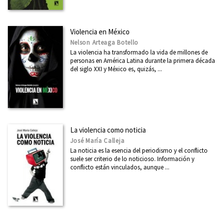
Violencia en México
Nelson Arteaga Botello
La violencia ha transformado la vida de millones de
personas en América Latina durante la primera década
del siglo XXI y México es, quizás, ...
La violencia como noticia
José María Calleja
La noticia es la esencia del periodismo y el conflicto
suele ser criterio de lo noticioso. Información y
conflicto están vinculados, aunque ...