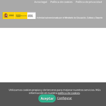
Aviso legal
Política de cookies
Política de privacidad
Utilizamos cookies propias y de terceros para mejorar nuestros servicios. Más
información en nuestra
política de cookies
.
Configurar
Aceptar