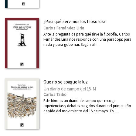
¿Para qué servimos los filósofos?
Carlos Fernández Liria
Ante la pregunta de para qué sirve la filosofía, Carlos
Fernández Liria nos responde con una paradoja: para
nada y para gobernar. Según afir...
Que no se apague la luz
Un diario de campo del 15-M
Carlos Taibo
Este libro es un diario de campo que recoge
experiencias y debates surgidos durante el primer año
de vida del movimiento del 15 de mayo. Es ...