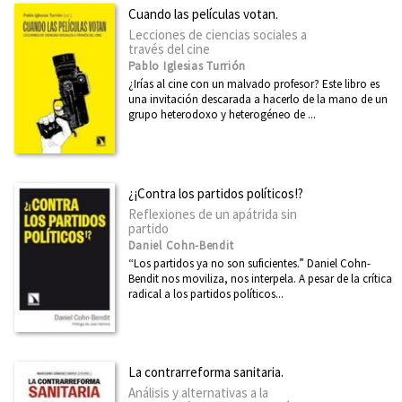
Cuando las películas votan.
Lecciones de ciencias sociales a
través del cine
Pablo Iglesias Turrión
¿Irías al cine con un malvado profesor? Este libro es
una invitación descarada a hacerlo de la mano de un
grupo heterodoxo y heterogéneo de ...
¿¡Contra los partidos políticos!?
Reflexiones de un apátrida sin
partido
Daniel Cohn-Bendit
“Los partidos ya no son suficientes.” Daniel Cohn-
Bendit nos moviliza, nos interpela. A pesar de la crítica
radical a los partidos políticos...
La contrarreforma sanitaria.
Análisis y alternativas a la