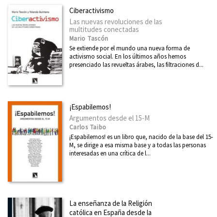
Ciberactivismo
Las nuevas revoluciones de las
multitudes conectadas
Mario Tascón
Se extiende por el mundo una nueva forma de
activismo social. En los últimos años hemos
presenciado las revueltas árabes, las filtraciones d...
¡Espabilemos!
Argumentos desde el 15-M
Carlos Taibo
¡Espabilemos! es un libro que, nacido de la base del 15-
M, se dirige a esa misma base y a todas las personas
interesadas en una crítica de l...
La enseñanza de la Religión
católica en España desde la