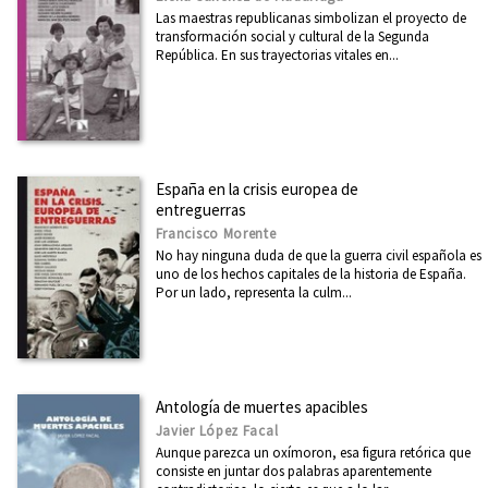
Las maestras republicanas simbolizan el proyecto de
transformación social y cultural de la Segunda
República. En sus trayectorias vitales en...
España en la crisis europea de
entreguerras
Francisco Morente
No hay ninguna duda de que la guerra civil española es
uno de los hechos capitales de la historia de España.
Por un lado, representa la culm...
Antología de muertes apacibles
Javier López Facal
Aunque parezca un oxímoron, esa figura retórica que
consiste en juntar dos palabras aparentemente