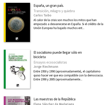
España, un gran país.
Transición, milagro y quiebra
Carlos Taibo
Al calor de la crisis son muchos los mitos que han
empezado a desvanecerse en España. Si el crédito de la
Unión Europea ha bajado muchos ent...
El socialismo puede llegar sólo en
bicicleta
Ensayos ecosocialistas
Jorge Riechmann
Entre 1950 y 1990 (aproximadamente), el capitalismo
quiso hacer ver que era compatible con la democracia.
Entre 1990 y 2005 (aproximadamente...
Las maestras de la República
Elena Sánchez de Madariaga