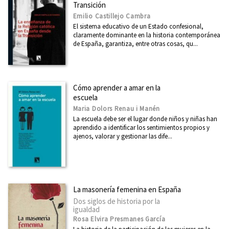
Transición
Emilio Castillejo Cambra
El sistema educativo de un Estado confesional,
claramente dominante en la historia contemporánea
de España, garantiza, entre otras cosas, qu...
Cómo aprender a amar en la
escuela
Maria Dolors Renau i Manén
La escuela debe ser el lugar donde niños y niñas han
aprendido a identificar los sentimientos propios y
ajenos, valorar y gestionar las dife...
La masonería femenina en España
Dos siglos de historia por la
igualdad
Rosa Elvira Presmanes García